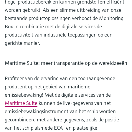
hoge-productiebereik en kunnen grondstoffen efficiënt
worden gebruikt. Als een slimme uitbreiding van onze
bestaande productoplossingen verhoogt de Monitoring
Box in combinatie met de digitale services de
productiviteit van industriële toepassingen op een
gerichte manier.
Maritime Suite: meer transparantie op de wereldzeeën
Profiteer van de ervaring van een toonaangevende
producent op het gebied van maritieme
emissiebewaking! Met de digitale services van de
Maritime Suite
kunnen de live-gegevens van het
emissiebewakingsinstrument van het schip worden
gecombineerd met andere gegevens, zoals de positie
van het schip alsmede ECA- en plaatselijke