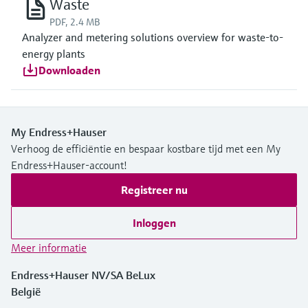
Waste
PDF, 2.4 MB
Analyzer and metering solutions overview for waste-to-
energy plants
Downloaden
My Endress+Hauser
Verhoog de efficiëntie en bespaar kostbare tijd met een My
Endress+Hauser-account!
Registreer nu
Inloggen
Meer informatie
Endress+Hauser NV/SA BeLux
België