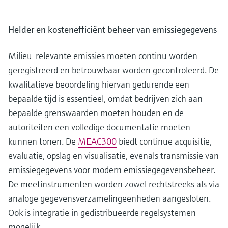
Helder en kostenefficiënt beheer van emissiegegevens
Milieu-relevante emissies moeten continu worden
geregistreerd en betrouwbaar worden gecontroleerd. De
kwalitatieve beoordeling hiervan gedurende een
bepaalde tijd is essentieel, omdat bedrijven zich aan
bepaalde grenswaarden moeten houden en de
autoriteiten een volledige documentatie moeten
kunnen tonen. De
MEAC300
biedt continue acquisitie,
evaluatie, opslag en visualisatie, evenals transmissie van
emissiegegevens voor modern emissiegegevensbeheer.
De meetinstrumenten worden zowel rechtstreeks als via
analoge gegevensverzamelingeenheden aangesloten.
Ook is integratie in gedistribueerde regelsystemen
mogelijk.