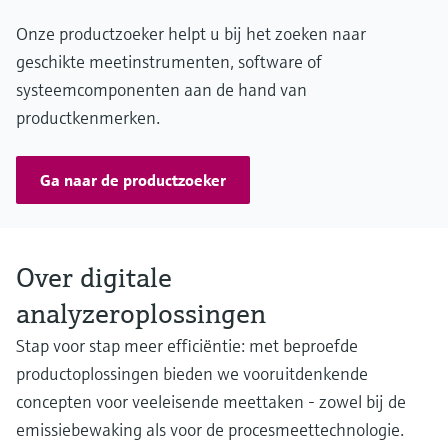
MARlogger: Software
Onze productzoeker helpt u bij het zoeken naar
geschikte meetinstrumenten, software of
systeemcomponenten aan de hand van
productkenmerken.
Ga naar de productzoeker
Over digitale
analyzeroplossingen
Stap voor stap meer efficiëntie: met beproefde
productoplossingen bieden we vooruitdenkende
concepten voor veeleisende meettaken - zowel bij de
emissiebewaking als voor de procesmeettechnologie.