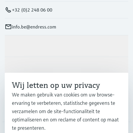
+32 (0)2 248 06 00
info.be@endress.com
Producten en Services
Industrieën
Wij letten op uw privacy
Support
We maken gebruik van cookies om uw browse-
ervaring te verbeteren, statistische gegevens te
verzamelen om de site-functionaliteit te
Bedrijf
optimaliseren en om reclame of content op maat
te presenteren.