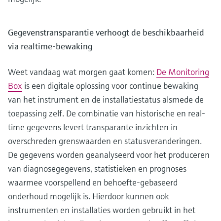
Gegevenstransparantie verhoogt de beschikbaarheid
via realtime-bewaking
Weet vandaag wat morgen gaat komen:
De Monitoring
Box
is een digitale oplossing voor continue bewaking
van het instrument en de installatiestatus alsmede de
toepassing zelf. De combinatie van historische en real-
time gegevens levert transparante inzichten in
overschreden grenswaarden en statusveranderingen.
De gegevens worden geanalyseerd voor het produceren
van diagnosegegevens, statistieken en prognoses
waarmee voorspellend en behoefte-gebaseerd
onderhoud mogelijk is. Hierdoor kunnen ook
instrumenten en installaties worden gebruikt in het