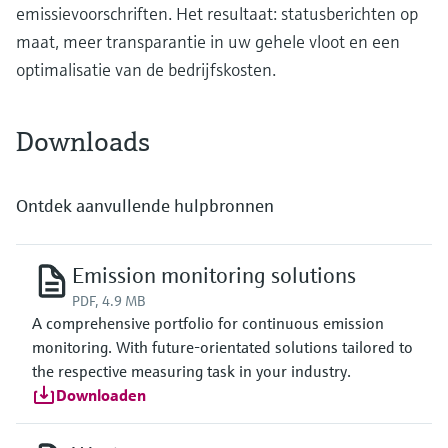
emissievoorschriften. Het resultaat: statusberichten op
maat, meer transparantie in uw gehele vloot en een
optimalisatie van de bedrijfskosten.
Downloads
Ontdek aanvullende hulpbronnen
Emission monitoring solutions
PDF, 4.9 MB
A comprehensive portfolio for continuous emission
monitoring. With future-orientated solutions tailored to
the respective measuring task in your industry.
Downloaden