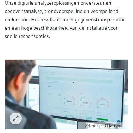
Onze digitale analyzeroplossingen ondersteunen
gegevensanalyse, trendvoorspelling en voorspellend
onderhoud. Het resultaat: meer gegevenstransparantie
en een hoge beschikbaarheid van de installatie voor
snelle responsopties.
©Endress+Hauser