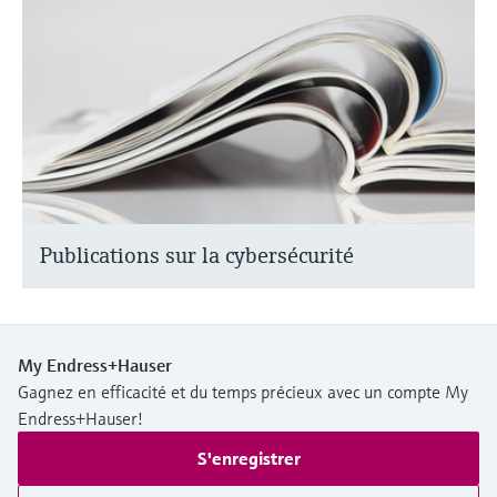
Publications sur la cybersécurité
My Endress+Hauser
Gagnez en efficacité et du temps précieux avec un compte My
Endress+Hauser!
S'enregistrer