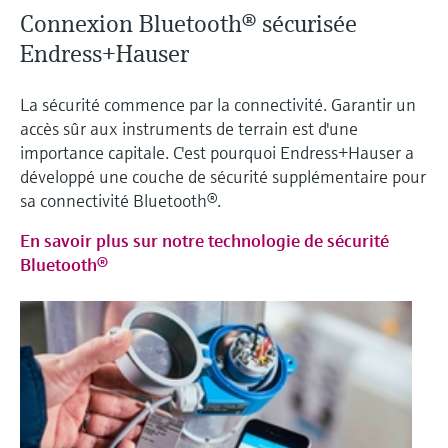
Connexion Bluetooth® sécurisée
Endress+Hauser
La sécurité commence par la connectivité. Garantir un
accès sûr aux instruments de terrain est d'une
importance capitale. C'est pourquoi Endress+Hauser a
développé une couche de sécurité supplémentaire pour
sa connectivité Bluetooth®.
En savoir plus sur notre technologie de sécurité
Bluetooth®