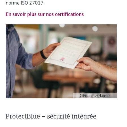
norme ISO 27017.
En savoir plus sur nos certifications
©Endress+Hauser
ProtectBlue – sécurité intégrée