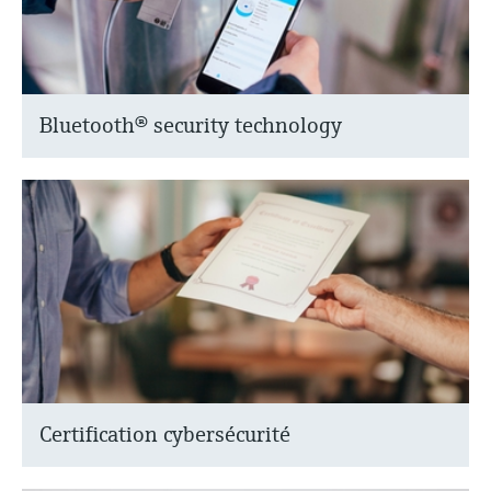
Bluetooth® security technology
Certification cybersécurité