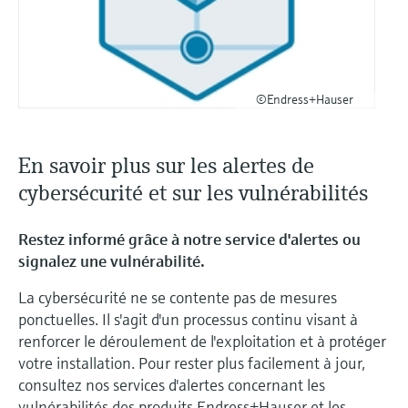
©Endress+Hauser
En savoir plus sur les alertes de
cybersécurité et sur les vulnérabilités
Restez informé grâce à notre service d'alertes ou
signalez une vulnérabilité.
La cybersécurité ne se contente pas de mesures
ponctuelles. Il s'agit d'un processus continu visant à
renforcer le déroulement de l'exploitation et à protéger
votre installation. Pour rester plus facilement à jour,
consultez nos services d'alertes concernant les
vulnérabilités des produits Endress+Hauser et les