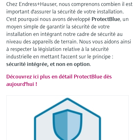
Chez Endress+Hauser, nous comprenons combien il est
important d'assurer la sécurité de votre installation.
C'est pourquoi nous avons développé
ProtectBlue
, un
moyen simple de garantir la sécurité de votre
installation en intégrant notre cadre de sécurité au
niveau des appareils de terrain. Nous vous aidons ainsi
à respecter la législation relative à la sécurité
industrielle en mettant l'accent sur le principe :
sécurité intégrée, et non en option
.
Découvrez ici plus en détail ProtectBlue dès
aujourd'hui !