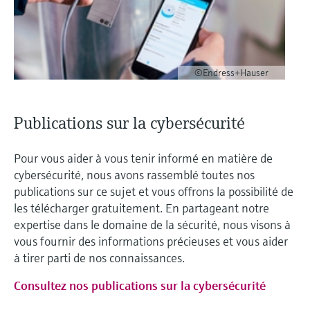
©Endress+Hauser
Publications sur la cybersécurité
Pour vous aider à vous tenir informé en matière de
cybersécurité, nous avons rassemblé toutes nos
publications sur ce sujet et vous offrons la possibilité de
les télécharger gratuitement. En partageant notre
expertise dans le domaine de la sécurité, nous visons à
vous fournir des informations précieuses et vous aider
à tirer parti de nos connaissances.
Consultez nos publications sur la cybersécurité