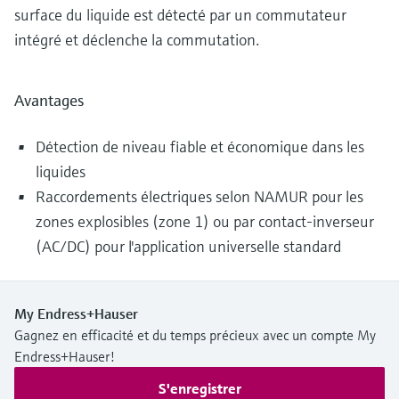
surface du liquide est détecté par un commutateur
intégré et déclenche la commutation.
Avantages
Détection de niveau fiable et économique dans les
liquides
Raccordements électriques selon NAMUR pour les
zones explosibles (zone 1) ou par contact-inverseur
(AC/DC) pour l'application universelle standard
My Endress+Hauser
Gagnez en efficacité et du temps précieux avec un compte My
Endress+Hauser!
S'enregistrer