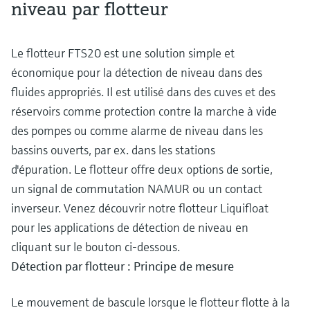
niveau par flotteur
Le flotteur FTS20 est une solution simple et
économique pour la détection de niveau dans des
fluides appropriés. Il est utilisé dans des cuves et des
réservoirs comme protection contre la marche à vide
des pompes ou comme alarme de niveau dans les
bassins ouverts, par ex. dans les stations
d'épuration. Le flotteur offre deux options de sortie,
un signal de commutation NAMUR ou un contact
inverseur. Venez découvrir notre flotteur Liquifloat
pour les applications de détection de niveau en
cliquant sur le bouton ci-dessous.
Détection par flotteur : Principe de mesure
Le mouvement de bascule lorsque le flotteur flotte à la