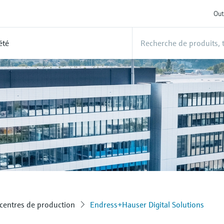
Out
été
centres de production
Endress+Hauser Digital Solutions