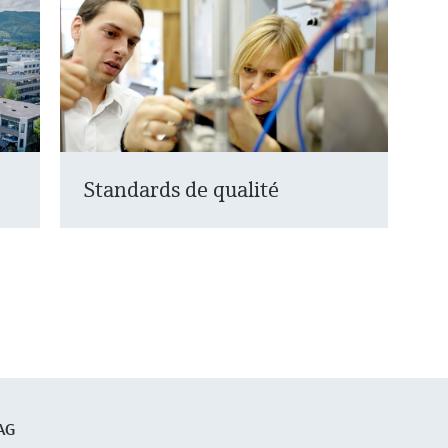
Standards de qualité
AG