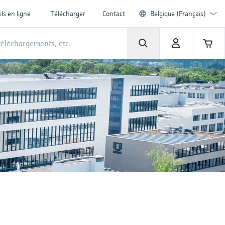
ils en ligne
Télécharger
Contact
Belgique (Français)