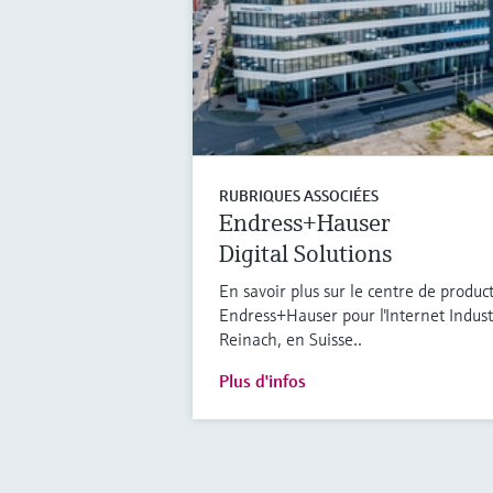
RUBRIQUES ASSOCIÉES
Endress+Hauser
Digital Solutions
En savoir plus sur le centre de produ
Endress+Hauser pour l'Internet Industr
Reinach, en Suisse..
Plus d'infos