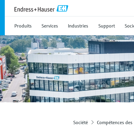
Produits
Services
Industries
Support
Soci
Société
Compétences des 