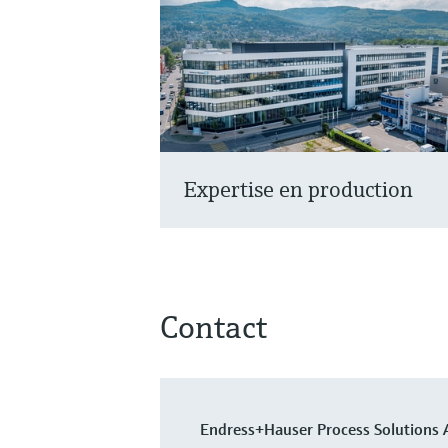
Expertise en production
Contact
Endress+Hauser Process Solutions 