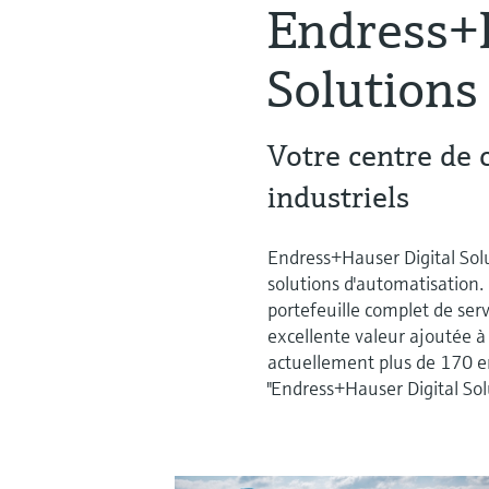
Endress+H
Solutions
Votre centre de 
industriels
Endress+Hauser Digital Sol
solutions d'automatisation
portefeuille complet de serv
excellente valeur ajoutée à
actuellement plus de 170 e
"Endress+Hauser Digital So