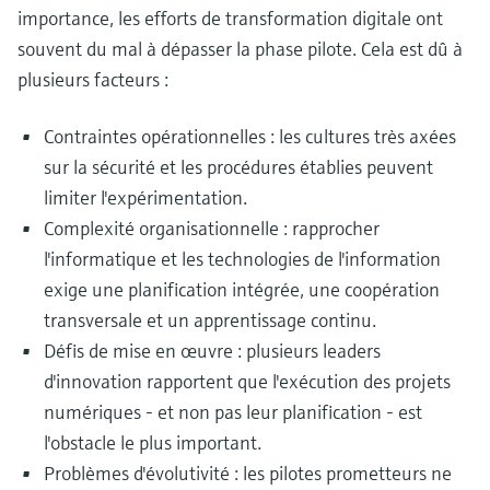
importance, les efforts de transformation digitale ont
souvent du mal à dépasser la phase pilote. Cela est dû à
plusieurs facteurs :
Contraintes opérationnelles : les cultures très axées
sur la sécurité et les procédures établies peuvent
limiter l'expérimentation.
Complexité organisationnelle : rapprocher
l'informatique et les technologies de l'information
exige une planification intégrée, une coopération
transversale et un apprentissage continu.
Défis de mise en œuvre : plusieurs leaders
d'innovation rapportent que l'exécution des projets
numériques - et non pas leur planification - est
l'obstacle le plus important.
Problèmes d'évolutivité : les pilotes prometteurs ne