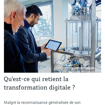
©Endress+Hauser
Qu'est-ce qui retient la
transformation digitale ?
Malgré la reconnaissance généralisée de son