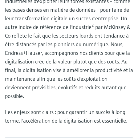
industrielles d'exploiter leurs forces existantes - comme
les bases denses en matière de données - pour faire de
leur transformation digitale un succès d'entreprise. Un
2
autre indice de référence de l'industrie
par McKinsey &
Co reflète le fait que les secteurs lourds ont tendance à
être distancés par les pionniers du numérique. Nous,
Endress+Hauser, accompagnons nos clients pour que la
digitalisation crée de la valeur plutôt que des coûts. Au
final, la digitalisation vise à améliorer la productivité et la
maintenance afin que les coûts d'exploitation
deviennent prévisibles, évolutifs et réduits autant que
possible.
Les enjeux sont clairs : pour garantir un succès à long
terme, l'accélération de la digitalisation est essentielle.