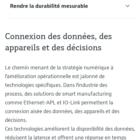
Rendre la durabilité mesurable
Connexion des données, des
appareils et des décisions
Le chemin menant de la stratégie numérique à
l'amélioration opérationnelle est jalonné de
technologies spécifiques. Dans l'industrie des
process, des solutions de smart manufacturing
comme Ethernet-APL et IO-Link permettent la
connexion aisée des données, des appareils et des
décisions.
Ces technologies améliorent la disponibilité des données,
réduisent la latence et offrent une réponse en temps