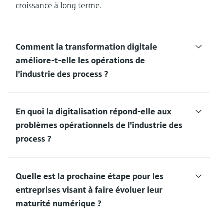
croissance à long terme.
Comment la transformation digitale
améliore-t-elle les opérations de
l'industrie des process ?
En quoi la digitalisation répond-elle aux
problèmes opérationnels de l'industrie des
process ?
Quelle est la prochaine étape pour les
entreprises visant à faire évoluer leur
maturité numérique ?