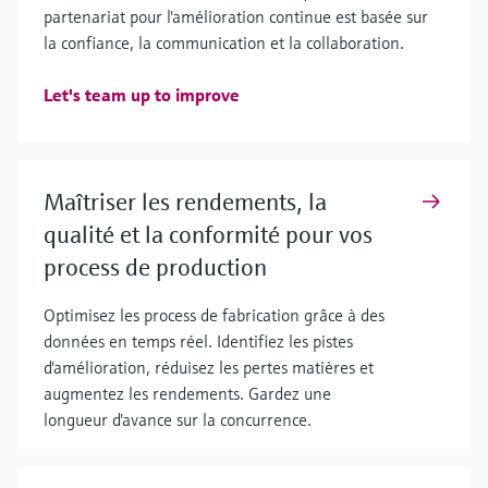
partenariat pour l'amélioration continue est basée sur
la confiance, la communication et la collaboration.
Let's team up to improve
Maîtriser les rendements, la
qualité et la conformité pour vos
process de production
Optimisez les process de fabrication grâce à des
données en temps réel. Identifiez les pistes
d'amélioration, réduisez les pertes matières et
augmentez les rendements. Gardez une
longueur d'avance sur la concurrence.