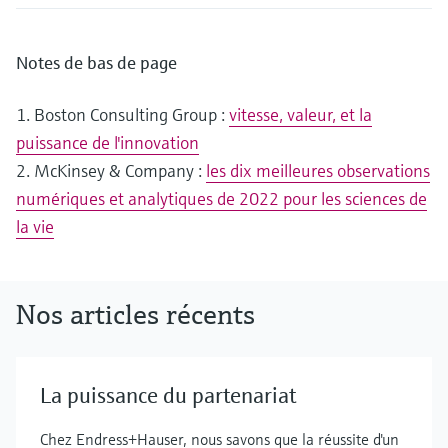
Notes de bas de page
1. Boston Consulting Group :
vitesse, valeur, et la
puissance de l'innovation
2. McKinsey & Company :
les dix meilleures observations
numériques et analytiques de 2022 pour les sciences de
la vie
Nos articles récents
La puissance du partenariat
Chez Endress+Hauser, nous savons que la réussite d'un