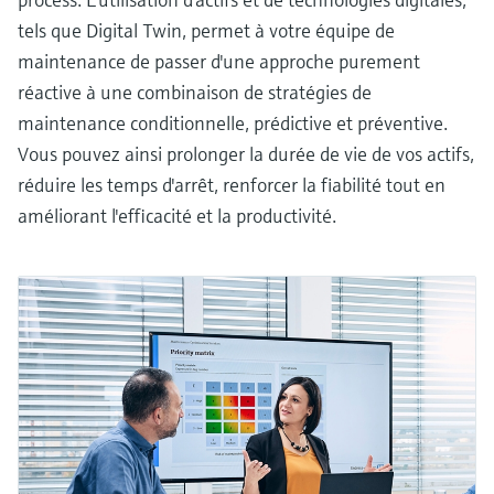
tels que Digital Twin, permet à votre équipe de
maintenance de passer d'une approche purement
réactive à une combinaison de stratégies de
maintenance conditionnelle, prédictive et préventive.
Vous pouvez ainsi prolonger la durée de vie de vos actifs,
réduire les temps d'arrêt, renforcer la fiabilité tout en
améliorant l'efficacité et la productivité.