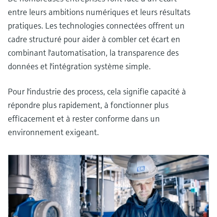
entre leurs ambitions numériques et leurs résultats
pratiques. Les technologies connectées offrent un
cadre structuré pour aider à combler cet écart en
combinant l'automatisation, la transparence des
données et l'intégration système simple.
Pour l'industrie des process, cela signifie capacité à
répondre plus rapidement, à fonctionner plus
efficacement et à rester conforme dans un
environnement exigeant.