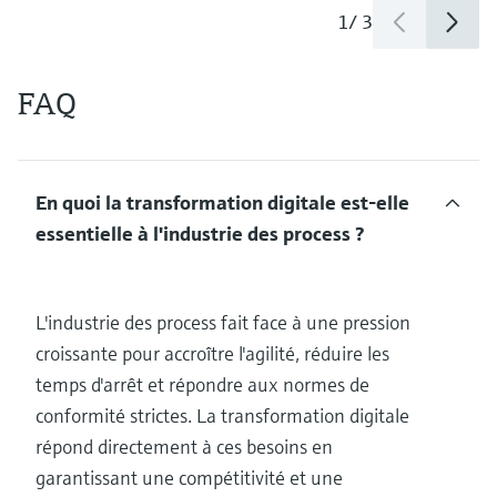
1
/
3
FAQ
En quoi la transformation digitale est-elle
essentielle à l'industrie des process ?
L'industrie des process fait face à une pression
croissante pour accroître l'agilité, réduire les
temps d'arrêt et répondre aux normes de
conformité strictes. La transformation digitale
répond directement à ces besoins en
garantissant une compétitivité et une