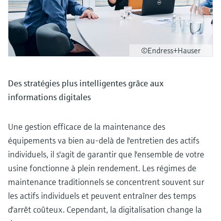
©Endress+Hauser
Des stratégies plus intelligentes grâce aux
informations digitales
Une gestion efficace de la maintenance des
équipements va bien au-delà de l'entretien des actifs
individuels, il s'agit de garantir que l'ensemble de votre
usine fonctionne à plein rendement. Les régimes de
maintenance traditionnels se concentrent souvent sur
les actifs individuels et peuvent entraîner des temps
d'arrêt coûteux. Cependant, la digitalisation change la