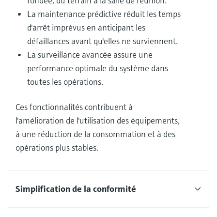
fondée, du terrain à la salle de réunion.
La maintenance prédictive réduit les temps
d'arrêt imprévus en anticipant les
défaillances avant qu'elles ne surviennent.
La surveillance avancée assure une
performance optimale du système dans
toutes les opérations.
Ces fonctionnalités contribuent à
l'amélioration de l'utilisation des équipements,
à une réduction de la consommation et à des
opérations plus stables.
Simplification de la conformité