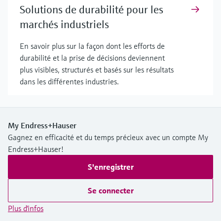
Solutions de durabilité pour les
marchés industriels
En savoir plus sur la façon dont les efforts de
durabilité et la prise de décisions deviennent
plus visibles, structurés et basés sur les résultats
dans les différentes industries.
My Endress+Hauser
Gagnez en efficacité et du temps précieux avec un compte My
Endress+Hauser!
S'enregistrer
Se connecter
Plus d'infos