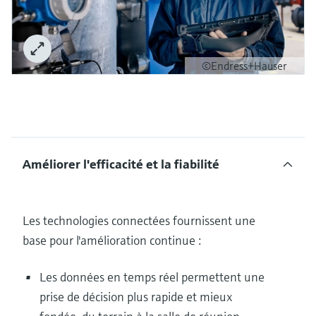
©Endress+Hauser
Améliorer l'efficacité et la fiabilité
Les technologies connectées fournissent une
base pour l'amélioration continue :
Les données en temps réel permettent une
prise de décision plus rapide et mieux