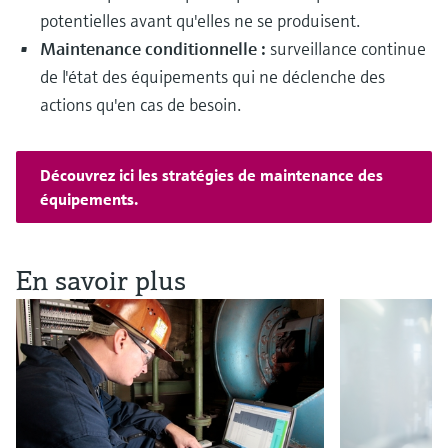
potentielles avant qu'elles ne se produisent.
Maintenance conditionnelle :
surveillance continue
de l'état des équipements qui ne déclenche des
actions qu'en cas de besoin.
Découvrez ici les stratégies de maintenance des
équipements.
En savoir plus