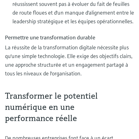
réussissent souvent pas à évoluer du fait de feuilles
de route floues et d'un manque d'alignement entre le
leadership stratégique et les équipes opérationnelles.
Permettre une transformation durable
La réussite de la transformation digitale nécessite plus
qu'une simple technologie. Elle exige des objectifs clairs,
une approche structurée et un engagement partagé à
tous les niveaux de l'organisation.
Transformer le potentiel
numérique en une
performance réelle
De nombreuses entreprises font face à un écart