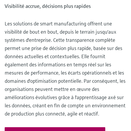
Visibilité accrue, décisions plus rapides
Les solutions de smart manufacturing offrent une
visibilité de bout en bout, depuis le terrain jusqu'aux
systèmes d'entreprise. Cette transparence complète
permet une prise de décision plus rapide, basée sur des
données actuelles et contextuelles. Elle fournit
également des informations en temps réel sur les
mesures de performance, les écarts opérationnels et les
domaines d'optimisation potentielle. Par conséquent, les
organisations peuvent mettre en œuvre des
améliorations évolutives grâce à l'apprentissage axé sur
les données, créant en fin de compte un environnement
de production plus connecté, agile et réactif.