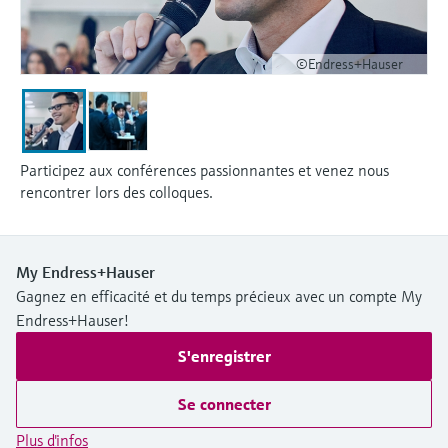
©Endress+Hauser
Participez aux conférences passionnantes et venez nous
rencontrer lors des colloques.
My Endress+Hauser
Gagnez en efficacité et du temps précieux avec un compte My
Endress+Hauser!
S'enregistrer
Se connecter
Plus d'infos