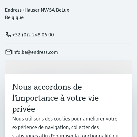
Endress+Hauser NV/SA BeLux
Belgique
+32 (0)2 248 06 00
info.be@endress.com
Produits et services
Nous accordons de
Industries
l'importance à votre vie
privée
Support
Nous utilisons des cookies pour améliorer votre
expérience de navigation, collecter des
statistiques afin d'optimiser la fonctionnalité du