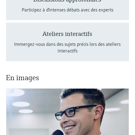
Participez à d'intenses débats avec des experts
Ateliers interactifs
Immergez-vous dans des sujets précis lors des ateliers
interactifs
En images