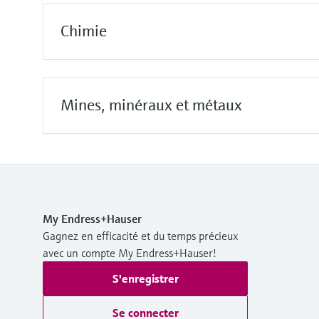
Chimie
Mines, minéraux et métaux
My Endress+Hauser
Gagnez en efficacité et du temps précieux
avec un compte My Endress+Hauser!
S'enregistrer
Se connecter