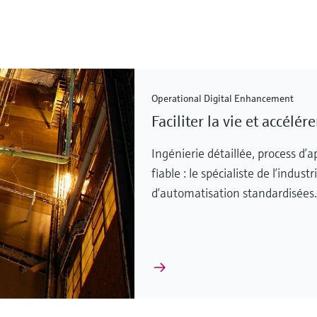
Operational Digital Enhancement
Faciliter la vie et accélér
Ingénierie détaillée, process d
fiable : le spécialiste de l’indus
d’automatisation standardisées