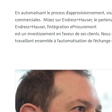
En automatisant le process d'approvisionnement, vous 
commerciales. Misez sur Endress+Hauser, le parten
Endress+Hauser, l'intégration eProcurement
est un investissement en faveur de ses clients. Nou
travaillant ensemble à l'automatisation de l'échan