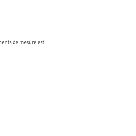
uments de mesure est