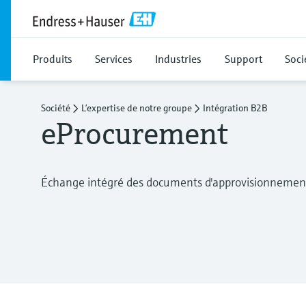
Produits
Services
Industries
Support
Soci
Société
L’expertise de notre groupe
Intégration B2B
eProcurement
Échange intégré des documents d'approvisionnemen