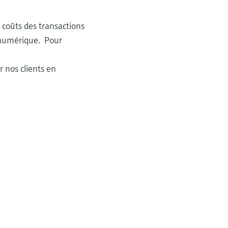
 coûts des transactions
 numérique. Pour
 nos clients en