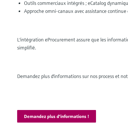
Outils commerciaux intégrés ; eCatalog dynami
Approche omni-canaux avec assistance continue 
L'intégration eProcurement assure que les informati
simplifié.
Demandez plus d'informations sur nos process et not
Demandez plus d'informations !