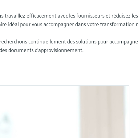
travaillez efficacement avec les fournisseurs et réduisez les
aire idéal pour vous accompagner dans votre transformation
s recherchons continuellement des solutions pour accompagner
ge des documents d'approvisionnement.