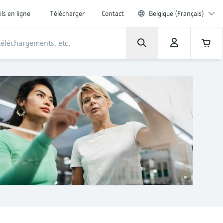
ils en ligne
Télécharger
Contact
Belgique (Français)