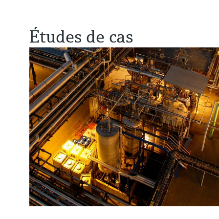
Études de cas