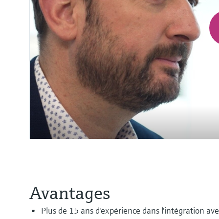
Avantages
Plus de 15 ans d'expérience dans l'intégration av