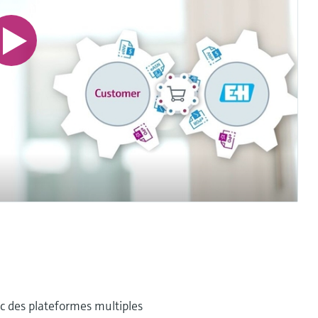
ec des plateformes multiples