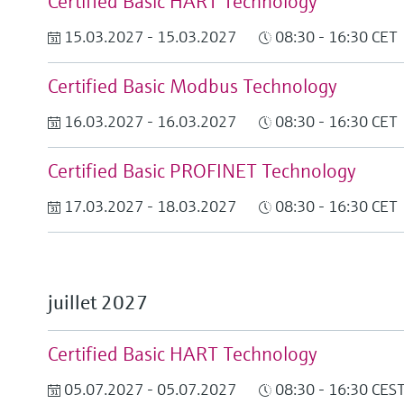
Certified Basic HART Technology
15.03.2027 - 15.03.2027
08:30 - 16:30 CET
Certified Basic Modbus Technology
16.03.2027 - 16.03.2027
08:30 - 16:30 CET
Certified Basic PROFINET Technology
17.03.2027 - 18.03.2027
08:30 - 16:30 CET
juillet 2027
Certified Basic HART Technology
05.07.2027 - 05.07.2027
08:30 - 16:30 CES