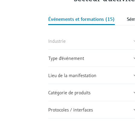
Événements et formations (15)
Sém
Industrie
Type d'événement
Lieu de la manifestation
Catégorie de produits
Protocoles / interfaces