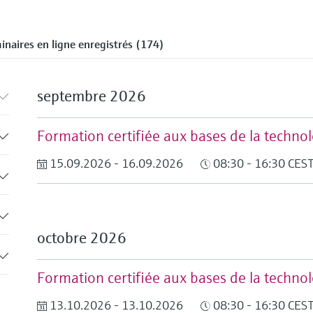
inaires en ligne enregistrés (174)
septembre 2026
Formation certifiée aux bases de la techn
15.09.2026 - 16.09.2026
08:30 - 16:30 CES
octobre 2026
Formation certifiée aux bases de la techn
13.10.2026 - 13.10.2026
08:30 - 16:30 CES