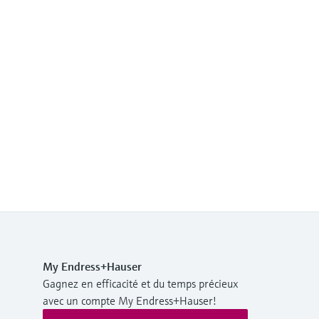
My Endress+Hauser
Gagnez en efficacité et du temps précieux
avec un compte My Endress+Hauser!