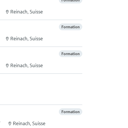
Formation
Reinach, Suisse
Formation
Reinach, Suisse
Formation
Reinach, Suisse
Formation
T
Reinach, Suisse