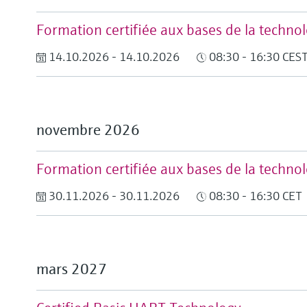
Formation certifiée aux bases de la techn
14.10.2026 - 14.10.2026
08:30 - 16:30 CES
novembre 2026
Formation certifiée aux bases de la techn
30.11.2026 - 30.11.2026
08:30 - 16:30 CET
mars 2027