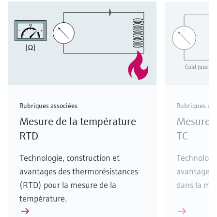
Rubriques associées
Rubriques ass
Mesure de la température
Mesure d
RTD
TC
Technologie, construction et
Technologie
avantages des thermorésistances
avantages 
(RTD) pour la mesure de la
dans la me
température.