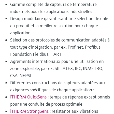
Gamme complète de capteurs de température
industriels pour les applications industrielles
Design modulaire garantissant une sélection flexible
du produit et la meilleure solution pour chaque
application
Sélection des protocoles de communication adaptés à
tout type d'intégration, par ex. Profinet, Profibus,
Foundation Fieldbus, HART
Agréments internationaux pour une utilisation en
zone explosible, par ex. SIL, ATEX, IEC, INMETRO,
CSA, NEPSI
Différentes constructions de capteurs adaptées aux
exigences spécifiques de chaque application :
iTHERM QuickSens
: temps de réponse exceptionnels
pour une conduite de process optimale
iTHERM StrongSens
: résistance aux vibrations