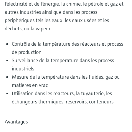
l'électricité et de l'énergie, la chimie, le pétrole et gaz et
autres industries ainsi que dans les process
périphériques tels les eaux, les eaux usées et les
déchets, ou la vapeur.
Contrôle de la température des réacteurs et process
de production
Surveillance de la température dans les process
industriels
Mesure de la température dans les fluides, gaz ou
matières en vrac
Utilisation dans les réacteurs, la tuyauterie, les
échangeurs thermiques, réservoirs, conteneurs
Avantages