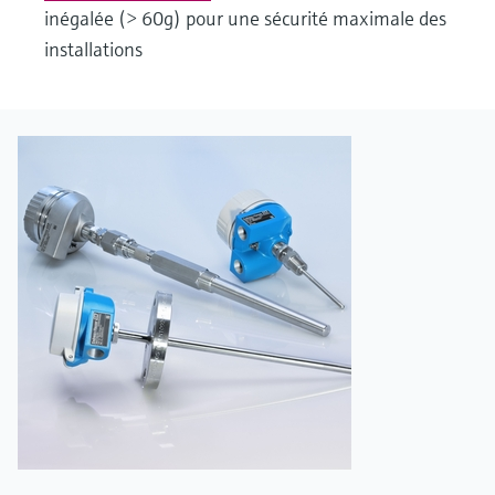
inégalée (> 60g) pour une sécurité maximale des
installations