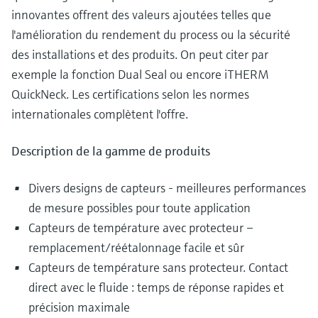
innovantes offrent des valeurs ajoutées telles que
l'amélioration du rendement du process ou la sécurité
des installations et des produits. On peut citer par
exemple la fonction Dual Seal ou encore iTHERM
QuickNeck. Les certifications selon les normes
internationales complètent l'offre.
Description de la gamme de produits
Divers designs de capteurs - meilleures performances
de mesure possibles pour toute application
Capteurs de température avec protecteur –
remplacement/réétalonnage facile et sûr
Capteurs de température sans protecteur. Contact
direct avec le fluide : temps de réponse rapides et
précision maximale