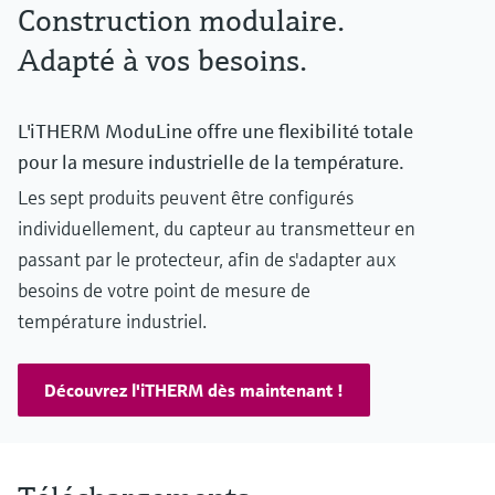
Construction modulaire.
Adapté à vos besoins.
L'iTHERM ModuLine offre une flexibilité totale
pour la mesure industrielle de la température.
Les sept produits peuvent être configurés
individuellement, du capteur au transmetteur en
passant par le protecteur, afin de s'adapter aux
besoins de votre point de mesure de
température industriel.
Découvrez l'iTHERM dès maintenant !