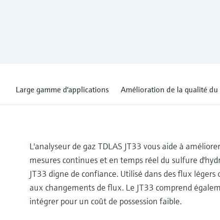
Large gamme d'applications
Amélioration de la qualité du
L'analyseur de gaz TDLAS JT33 vous aide à améliorer la
mesures continues et en temps réel du sulfure d'hy
JT33 digne de confiance. Utilisé dans des flux légers
aux changements de flux. Le JT33 comprend également 
intégrer pour un coût de possession faible.