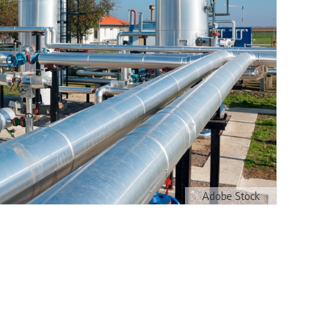
Adobe Stock