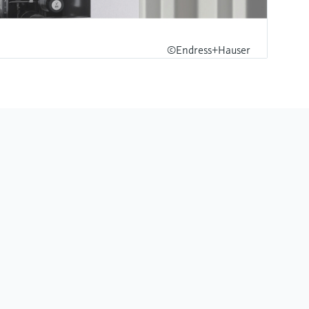
©Endress+Hauser