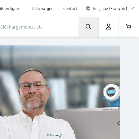
ils en ligne
Télécharger
Contact
Belgique (Français)