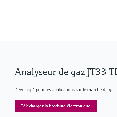
Analyseur de gaz JT33 T
Développé pour les applications sur le marché du gaz 
Téléchargez la brochure électronique