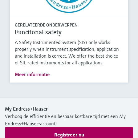
GERELATEERDE ONDERWERPEN
Functional safety
A Safety Instrumented System (SIS) only works
properly when instrument specification, application
and installation is correct. We offer the best choice
of SIL rated instruments for all applications.
Meer informatie
My Endress+Hauser
Verhoog de efficiëntie en bespaar kostbare tijd met een My
Endress+Hauser-account!
Registreer nu