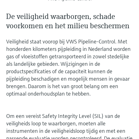
De veiligheid waarborgen, schade
voorkomen en het milieu beschermen
Veiligheid staat voorop bij VWS Pipeline-Control. Met
honderden kilometers pijpleiding in Nederland worden
gas of vloeistoffen getransporteerd in zowel stedelijke
als landelijke gebieden. Wijzigingen in de
productspecificaties of de capaciteit kunnen de
pijpleiding beschadigen en mogelijk mensen in gevaar
brengen. Daarom is het van groot belang om een
optimaal onderhoudsplan te hebben.
Om een vereist Safety Integrity Level (SIL) van de
veiligheids loop te waarborgen, moeten alle
instrumenten in de veiligheidsloop tijdig en met een
passende evaluatie worden gecontroleerd. De evaluatie