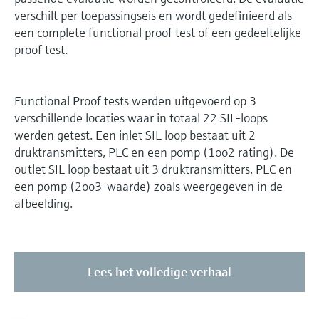
verschilt per toepassingseis en wordt gedefinieerd als
een complete functional proof test of een gedeeltelijke
proof test.
Functional Proof tests werden uitgevoerd op 3
verschillende locaties waar in totaal 22 SIL-loops
werden getest. Een inlet SIL loop bestaat uit 2
druktransmitters, PLC en een pomp (1oo2 rating). De
outlet SIL loop bestaat uit 3 druktransmitters, PLC en
een pomp (2oo3-waarde) zoals weergegeven in de
afbeelding.
Lees het volledige verhaal