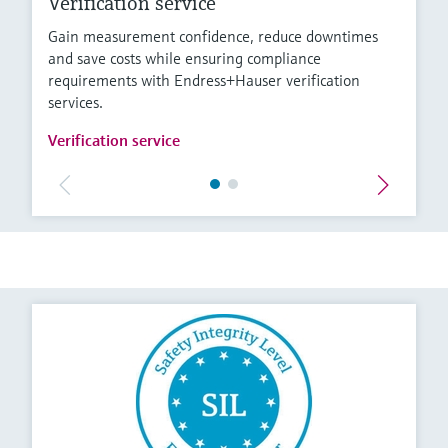
Verification service
Gain measurement confidence, reduce downtimes
and save costs while ensuring compliance
requirements with Endress+Hauser verification
services.
Verification service