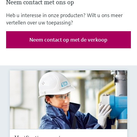
Neem contact met ons op
Heb u interesse in onze producten? Wilt u ons meer
vertellen over uw toepassing?
Neem contact op met de verkoop