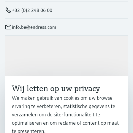
+32 (0)2 248 06 00
info.be@endress.com
Producten en Services
Industrieën
Wij letten op uw privacy
Support
We maken gebruik van cookies om uw browse-
ervaring te verbeteren, statistische gegevens te
Bedrijf
verzamelen om de site-functionaliteit te
optimaliseren en om reclame of content op maat
te presenteren.