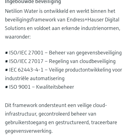
Ingebouwde beveiliging
Netilion Water is ontwikkeld en werkt binnen het
beveiligingsframework van Endress+Hauser Digital
Solutions en voldoet aan erkende industrienormen,
waaronder:
• ISO/IEC 27001 – Beheer van gegevensbeveiliging
• ISO/IEC 27017 – Regeling van cloudbeveiliging
• IEC 62443-4-1 – Veilige productontwikkeling voor
industriële automatisering
• ISO 9001 – Kwaliteitsbeheer
Dit framework ondersteunt een veilige cloud-
infrastructuur, gecontroleerd beheer van
gebruikerstoegang en gestructureerd, traceerbare
gegevensverwerking.