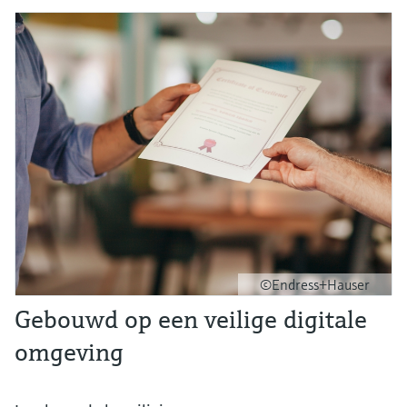
©Endress+Hauser
Gebouwd op een veilige digitale
omgeving