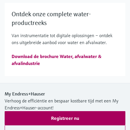
Ontdek onze complete water-
productreeks
Van instrumentatie tot digitale oplossingen – ontdek
ons uitgebreide aanbod voor water en afvalwater.
Download de brochure Water, afvalwater &
afvalindustrie
My Endress+Hauser
Verhoog de efficiëntie en bespaar kostbare tijd met een My
Endress+Hauser-account!
Registreer nu