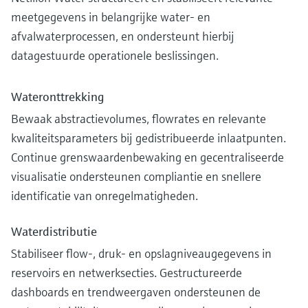
meetgegevens in belangrijke water- en
afvalwaterprocessen, en ondersteunt hierbij
datagestuurde operationele beslissingen.
Wateronttrekking
Bewaak abstractievolumes, flowrates en relevante
kwaliteitsparameters bij gedistribueerde inlaatpunten.
Continue grenswaardenbewaking en gecentraliseerde
visualisatie ondersteunen compliantie en snellere
identificatie van onregelmatigheden.
Waterdistributie
Stabiliseer flow-, druk- en opslagniveaugegevens in
reservoirs en netwerksecties. Gestructureerde
dashboards en trendweergaven ondersteunen de