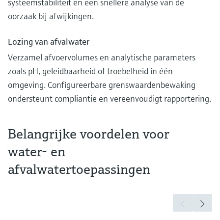
systeemstabiliteit en een snellere analyse van de
oorzaak bij afwijkingen.
Lozing van afvalwater
Verzamel afvoervolumes en analytische parameters
zoals pH, geleidbaarheid of troebelheid in één
omgeving. Configureerbare grenswaardenbewaking
ondersteunt compliantie en vereenvoudigt rapportering.
Belangrijke voordelen voor
water- en
afvalwatertoepassingen