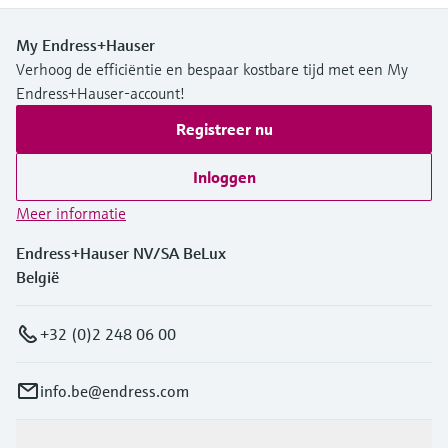
My Endress+Hauser
Verhoog de efficiëntie en bespaar kostbare tijd met een My
Endress+Hauser-account!
Registreer nu
Inloggen
Meer informatie
Endress+Hauser NV/SA BeLux
België
+32 (0)2 248 06 00
info.be@endress.com