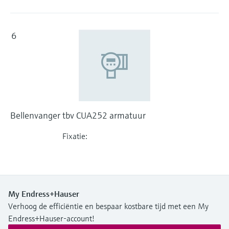
6
Bellenvanger tbv CUA252 armatuur
Fixatie:
My Endress+Hauser
Verhoog de efficiëntie en bespaar kostbare tijd met een My
Endress+Hauser-account!