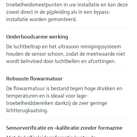
troebelheidsmeetpunten in uw installatie en kan deze
zowel direct in de pijpleiding als in een bypass-
installatie worden gemonteerd.
Onderhoudsarme werking
De luchtbeltrap en het ultrasoon reinigingssysteem
houden de sensor schoon, zodat de meetwaarde niet
wordt beïnvloed door luchtbellen en afzettingen.
Robuuste flowarmatuur
De flowarmatuur is bestand tegen hoge drukken en
temperaturen en is ideaal voor lage-
troebelheidsbereiken dankzij de zeer geringe
lichtterugkaatsing.
Sensorverificatie en -kalibratie zonder formazine