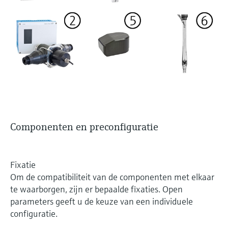
Componenten en preconfiguratie
Fixatie
Om de compatibiliteit van de componenten met elkaar
te waarborgen, zijn er bepaalde fixaties. Open
parameters geeft u de keuze van een individuele
configuratie.