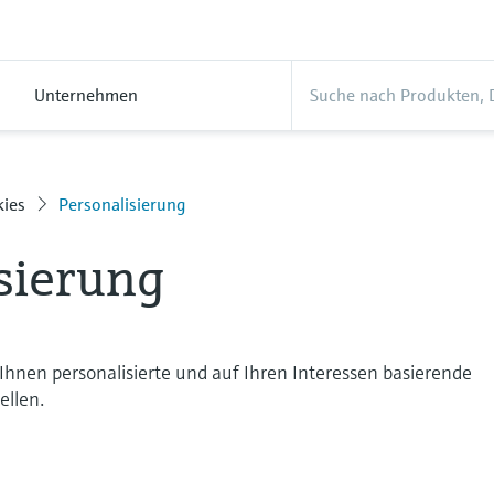
Unternehmen
kies
Personalisierung
sierung
 Ihnen personalisierte und auf Ihren Interessen basierende
ellen.