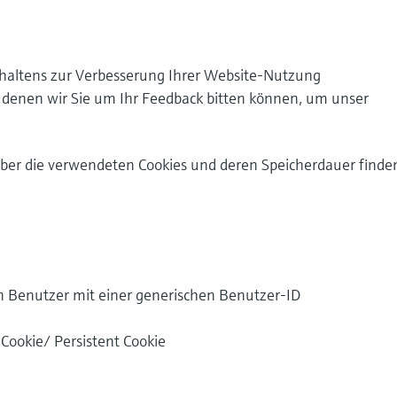
rhaltens zur Verbesserung Ihrer Website-Nutzung
 denen wir Sie um Ihr Feedback bitten können, um unser
 über die verwendeten Cookies und deren Speicherdauer finde
den Benutzer mit einer generischen Benutzer-ID
 Cookie/ Persistent Cookie