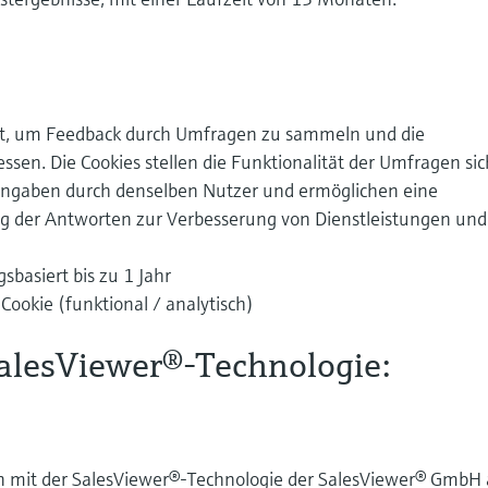
t, um Feedback durch Umfragen zu sammeln und die
sen. Die Cookies stellen die Funktionalität der Umfragen sic
ngaben durch denselben Nutzer und ermöglichen eine
g der Antworten zur Verbesserung von Dienstleistungen und
gsbasiert bis zu 1 Jahr
 Cookie (funktional / analytisch)
alesViewer®-Technologie:
n mit der SalesViewer®-Technologie der SalesViewer® GmbH 