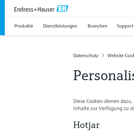
Produkte
Dienstleistungen
Branchen
Support
Datenschutz
Website Coo
Personali
Diese Cookies dienen dazu,
Inhalte zur Verfügung zu st
Hotjar