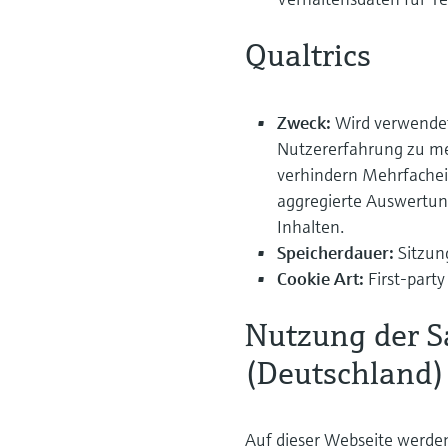
Qualtrics
Zweck:
Wird verwende
Nutzererfahrung zu mes
verhindern Mehrfachei
aggregierte Auswertun
Inhalten.
Speicherdauer:
Sitzun
Cookie Art:
First-party
Nutzung der S
(Deutschland)
Auf dieser Webseite werde