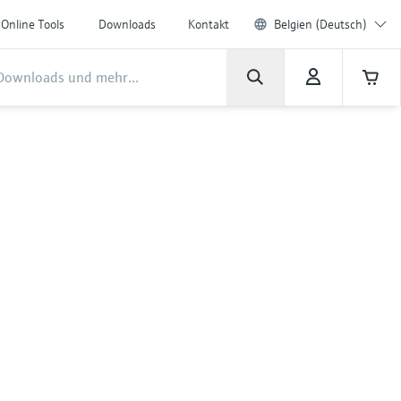
Online Tools
Downloads
Kontakt
Belgien (Deutsch)