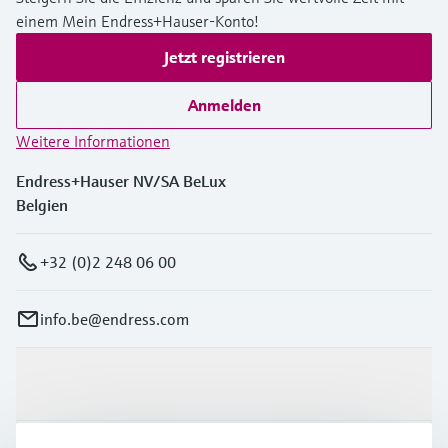
einem Mein Endress+Hauser-Konto!
Jetzt registrieren
Anmelden
Weitere Informationen
Endress+Hauser NV/SA BeLux
Belgien
+32 (0)2 248 06 00
info.be@endress.com
Produkte & Dienstleistungen