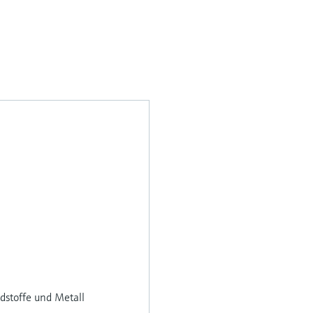
dstoffe und Metall