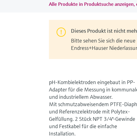
Alle Produkte in Produktsuche anzeigen, 
Dieses Produkt ist nicht mehr
Bitte sehen Sie sich die neue
Endress+Hauser Niederlassu
pH-Kombielektroden eingebaut in PP-
Adapter für die Messung in kommuna
und industriellem Abwasser.
Mit schmutzabweisendem PTFE-Diap
und Referenzelektrode mit Polytex-
Gelfüllung. 2 Stück NPT 3/4"-Gewinde
und Festkabel für die einfache
Installation.