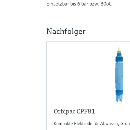
Einsetzbar bis 6 bar bzw. 80oC.
Nachfolger
Orbipac CPF81
Kompakte Elektrode für Abwasser, Grun