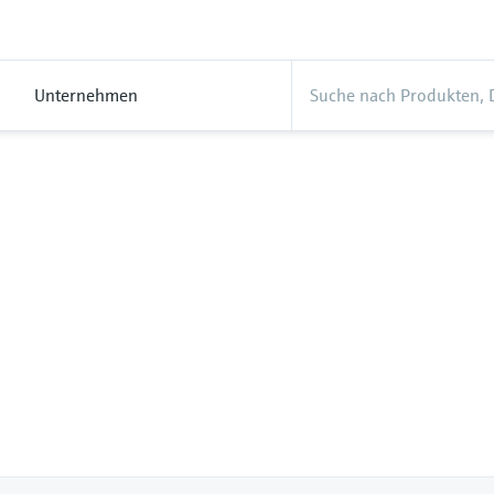
Unternehmen