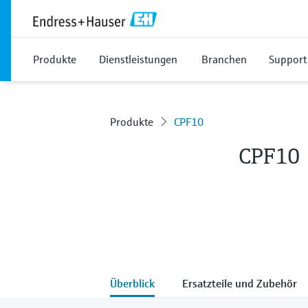
Produkte
Dienstleistungen
Branchen
Support
Produkte
CPF10
CPF10
Überblick
Ersatzteile und Zubehör