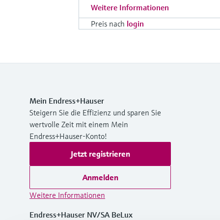
Weitere Informationen
Preis nach
login
Mein Endress+Hauser
Steigern Sie die Effizienz und sparen Sie
wertvolle Zeit mit einem Mein
Endress+Hauser-Konto!
Jetzt registrieren
Anmelden
Weitere Informationen
Endress+Hauser NV/SA BeLux