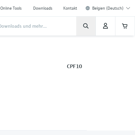
Online Tools
Downloads
Kontakt
Belgien (Deutsch)
CPF10