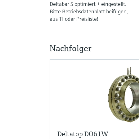
Deltabar S optimiert + eingestellt.
Bitte Betriebsdatenblatt beifügen,
aus TI oder Preisliste!
Nachfolger
Deltatop DO61W