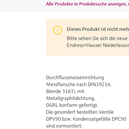
Alle Produkte in Produktsuche anzeigen, 
Dieses Produkt ist nicht mehr
Bitte sehen Sie sich die neue
Endress+Hauser Niederlassu
Durchflussmesseinrichtung
Messflansche nach DIN19214.
Blende 316Ti, mit
Metallgraphitdichtung,
DGRL konform gefertigt.
Die gesondert bestellten Ventile
DPV50 bzw. Kondensatgefäße DPC50
sind vormontiert.