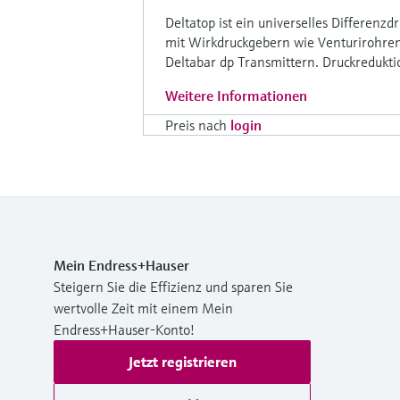
Deltatop ist ein universelles Differenz
mit Wirkdruckgebern wie Venturirohre
Deltabar dp Transmittern. Druckredukti
Weitere Informationen
Preis nach
login
Mein Endress+Hauser
Steigern Sie die Effizienz und sparen Sie
wertvolle Zeit mit einem Mein
Endress+Hauser-Konto!
Jetzt registrieren