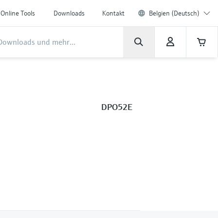
Online Tools
Downloads
Kontakt
Belgien (Deutsch)
DPO52E