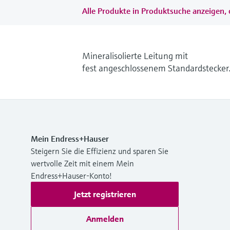
Alle Produkte in Produktsuche anzeigen, 
Mineralisolierte Leitung mit
fest angeschlossenem Standardstecker
Mein Endress+Hauser
Steigern Sie die Effizienz und sparen Sie
wertvolle Zeit mit einem Mein
Endress+Hauser-Konto!
Jetzt registrieren
Anmelden