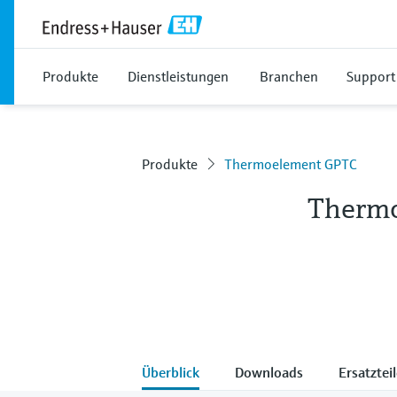
Produkte
Dienstleistungen
Branchen
Support
Produkte
Thermoelement GPTC
Therm
Überblick
Downloads
Ersatztei