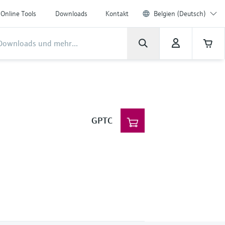
Online Tools
Downloads
Kontakt
Belgien (Deutsch)
GPTC