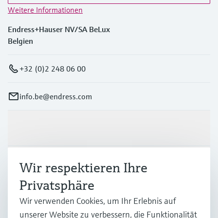
Weitere Informationen
Endress+Hauser NV/SA BeLux
Belgien
+32 (0)2 248 06 00
info.be@endress.com
Produkte & Dienstleistungen
Branchen
Wir respektieren Ihre
Privatsphäre
Support
Wir verwenden Cookies, um Ihr Erlebnis auf
unserer Website zu verbessern, die Funktionalität