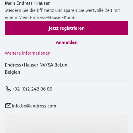
Mein Endress+Hauser
Steigern Sie die Effizienz und sparen Sie wertvolle Zeit mit
einem Mein Endress+Hauser-Konto!
Jetzt registrieren
Anmelden
Weitere Informationen
Endress+Hauser NV/SA BeLux
Belgien
+32 (0)2 248 06 00
info.be@endress.com
Produkte & Dienstleistungen