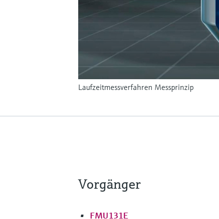
Laufzeitmessverfahren Messprinzip
Vorgänger
FMU131E