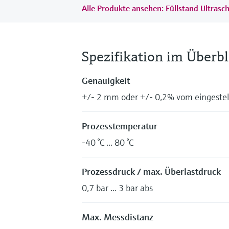
Alle Produkte ansehen: Füllstand Ultrasch
Spezifikation im Überbl
Genauigkeit
+/- 2 mm oder +/- 0,2% vom eingestel
Prozesstemperatur
-40 °C ... 80 °C
Prozessdruck / max. Überlastdruck
0,7 bar ... 3 bar abs
Max. Messdistanz