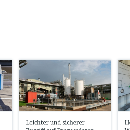
Leichter und sicherer
H