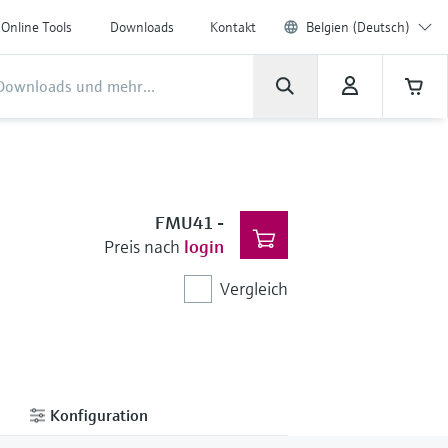
Online Tools
Downloads
Kontakt
Belgien (Deutsch)
FMU41
-
Preis nach
login
Vergleich
Konfiguration