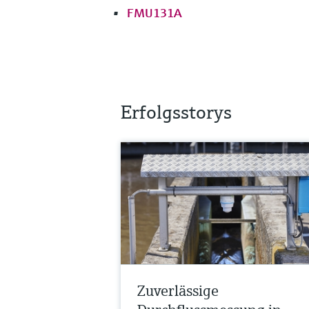
FMU131A
Erfolgsstorys
Zuverlässige