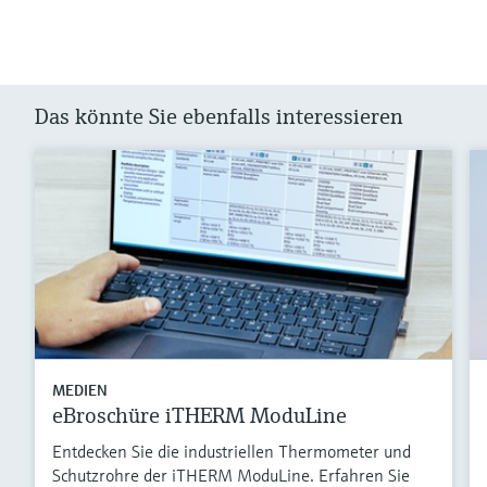
Das könnte Sie ebenfalls interessieren
MEDIEN
eBroschüre iTHERM ModuLine
Entdecken Sie die industriellen Thermometer und
Schutzrohre der iTHERM ModuLine. Erfahren Sie