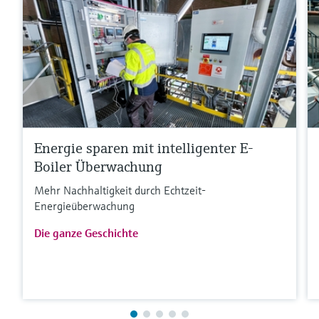
Energie sparen mit intelligenter E-
Boiler Überwachung
Mehr Nachhaltigkeit durch Echtzeit-
Energieüberwachung
Die ganze Geschichte