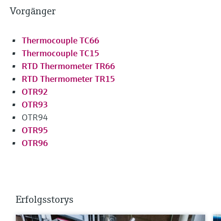
Vorgänger
Thermocouple TC66
Thermocouple TC15
RTD Thermometer TR66
RTD Thermometer TR15
OTR92
OTR93
OTR94
OTR95
OTR96
Erfolgsstorys