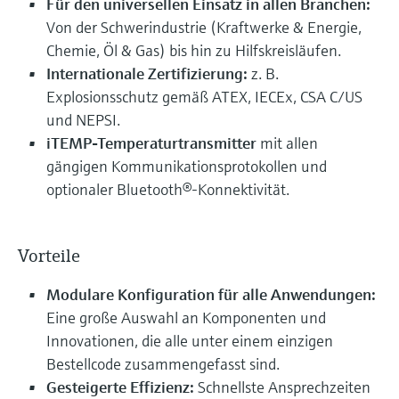
Für den universellen Einsatz in allen Branchen:
Von der Schwerindustrie (Kraftwerke & Energie,
Chemie, Öl & Gas) bis hin zu Hilfskreisläufen.
Internationale Zertifizierung:
z. B.
Explosionsschutz gemäß ATEX, IECEx, CSA C/US
und NEPSI.
iTEMP-Temperaturtransmitter
mit allen
gängigen Kommunikationsprotokollen und
optionaler Bluetooth®-Konnektivität.
Vorteile
Modulare Konfiguration für alle Anwendungen:
Eine große Auswahl an Komponenten und
Innovationen, die alle unter einem einzigen
Bestellcode zusammengefasst sind.
Gesteigerte Effizienz:
Schnellste Ansprechzeiten