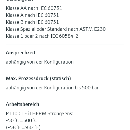
Klasse AA nach IEC 60751
Klasse A nach IEC 60751
Klasse B nach IEC 60751
Klasse Spezial oder Standard nach ASTM E230
Klasse 1 oder 2 nach IEC 60584-2
Ansprechzeit
abhängig von der Konfiguration
Max. Prozessdruck (statisch)
abhängig von der Konfiguration bis 500 bar
Arbeitsbereich
PT100 TF iTHERM StrongSens:
-50 °C ...500 °C
(-58 °F ...932 °F)