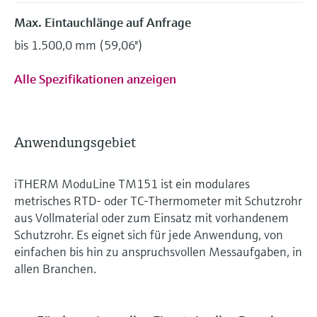
Max. Eintauchlänge auf Anfrage
bis 1.500,0 mm (59,06'')
Alle Spezifikationen anzeigen
Anwendungsgebiet
iTHERM ModuLine TM151 ist ein modulares
metrisches RTD- oder TC-Thermometer mit Schutzrohr
aus Vollmaterial oder zum Einsatz mit vorhandenem
Schutzrohr. Es eignet sich für jede Anwendung, von
einfachen bis hin zu anspruchsvollen Messaufgaben, in
allen Branchen.