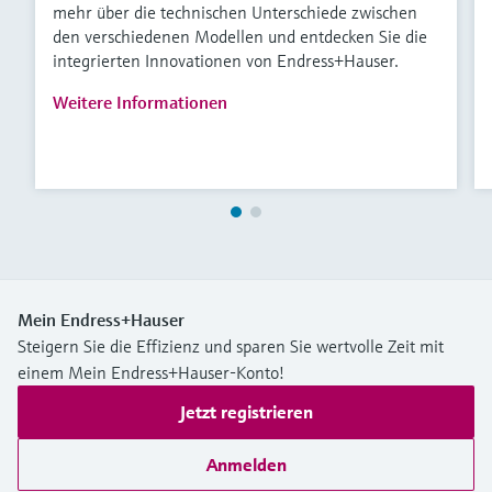
mehr über die technischen Unterschiede zwischen
den verschiedenen Modellen und entdecken Sie die
integrierten Innovationen von Endress+Hauser.
Weitere Informationen
Mein Endress+Hauser
Steigern Sie die Effizienz und sparen Sie wertvolle Zeit mit
einem Mein Endress+Hauser-Konto!
Jetzt registrieren
Anmelden