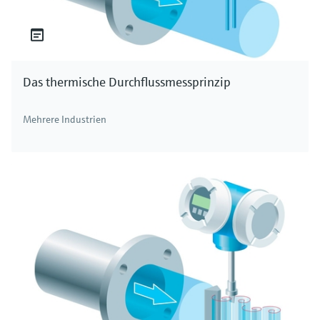
Das thermische Durchflussmessprinzip
Mehrere Industrien