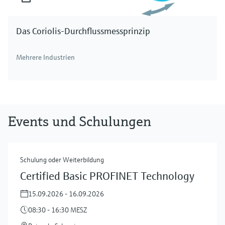
Das Coriolis-Durchflussmessprinzip
Mehrere Industrien
Events und Schulungen
Schulung oder Weiterbildung
Certified Basic PROFINET Technology
15.09.2026 - 16.09.2026
08:30 - 16:30 MESZ