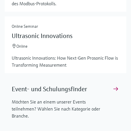
des Modbus-Protokolls.
Online Seminar
Ultrasonic Innovations
Online
Ultrasonic Innovations: How Next-Gen Prosonic Flow is
Transforming Measurement
Event- und Schulungsfinder
Möchten Sie an einem unserer Events
teilnehmen? Wählen Sie nach Kategorie oder
Branche.