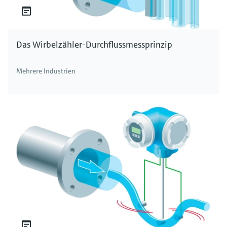
Das Wirbelzähler-Durchflussmessprinzip
Mehrere Industrien