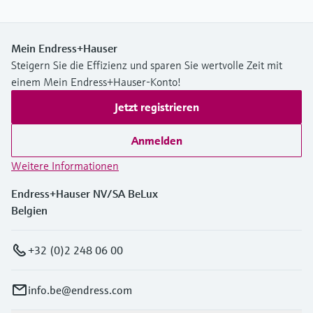
Mein Endress+Hauser
Steigern Sie die Effizienz und sparen Sie wertvolle Zeit mit
einem Mein Endress+Hauser-Konto!
Jetzt registrieren
Anmelden
Weitere Informationen
Endress+Hauser NV/SA BeLux
Belgien
+32 (0)2 248 06 00
info.be@endress.com