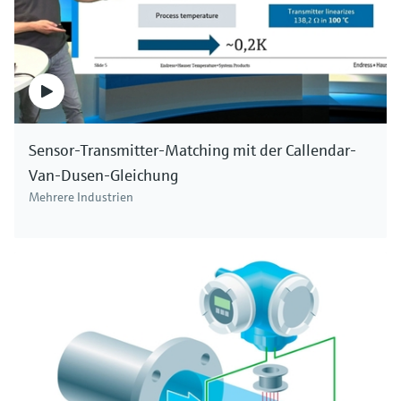
Sensor-Transmitter-Matching mit der Callendar-
Van-Dusen-Gleichung
Mehrere Industrien