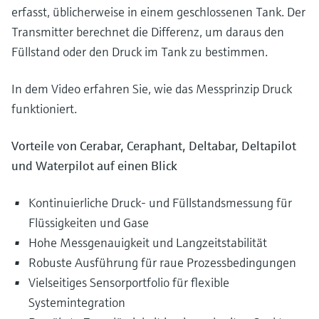
erfasst, üblicherweise in einem geschlossenen Tank. Der
Transmitter berechnet die Differenz, um daraus den
Füllstand oder den Druck im Tank zu bestimmen.
In dem Video erfahren Sie, wie das Messprinzip Druck
funktioniert.
Vorteile von Cerabar, Ceraphant, Deltabar, Deltapilot
und Waterpilot auf einen Blick
Kontinuierliche Druck- und Füllstandsmessung für
Flüssigkeiten und Gase
Hohe Messgenauigkeit und Langzeitstabilität
Robuste Ausführung für raue Prozessbedingungen
Vielseitiges Sensorportfolio für flexible
Systemintegration