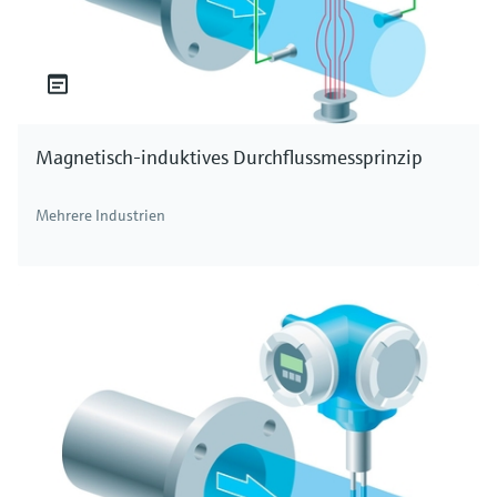
Magnetisch-induktives Durchflussmessprinzip
Mehrere Industrien