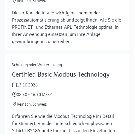
Reinach, Schweiz
Dieser Kurs deckt alle wichtigen Themen der
Prozessautomatisierung ab und zeigt Ihnen, wie Sie die
PROFINET- und Ethernet-APL-Technologie optimal in
Ihrer Anwendung einsetzen, um Ihre Anlage
gewinnbringend zu betreiben.
Schulung oder Weiterbildung
Certified Basic Modbus Technology
13.10.2026
08:30 - 16:30 MESZ
Reinach, Schweiz
Erfahren Sie wie die Modbus-Technologie im Detail
funktioniert. Von der unterschiedlichen physischen
Schicht RS485 und Ethernet bis zu den Einzelheiten