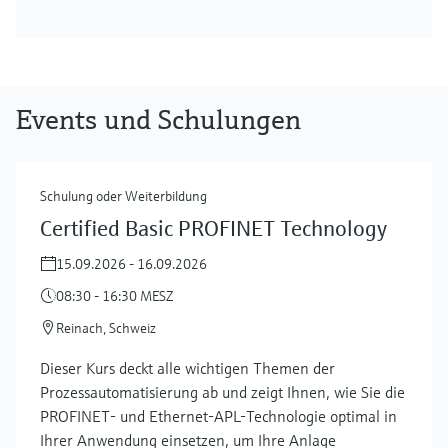
Events und Schulungen
Schulung oder Weiterbildung
Certified Basic PROFINET Technology
15.09.2026 - 16.09.2026
08:30 - 16:30 MESZ
Reinach, Schweiz
Dieser Kurs deckt alle wichtigen Themen der
Prozessautomatisierung ab und zeigt Ihnen, wie Sie die
PROFINET- und Ethernet-APL-Technologie optimal in
Ihrer Anwendung einsetzen, um Ihre Anlage