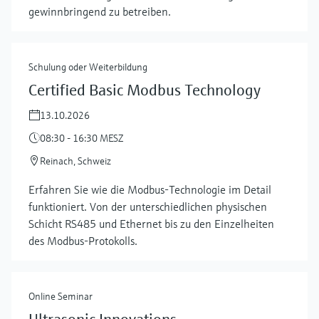
gewinnbringend zu betreiben.
Schulung oder Weiterbildung
Certified Basic Modbus Technology
13.10.2026
08:30 - 16:30 MESZ
Reinach, Schweiz
Erfahren Sie wie die Modbus-Technologie im Detail
funktioniert. Von der unterschiedlichen physischen
Schicht RS485 und Ethernet bis zu den Einzelheiten
des Modbus-Protokolls.
Online Seminar