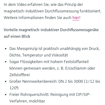
In dem Video erfahren Sie, wie das Prinzip der
magnetisch-induktiven Durchflussmessung funktioniert.
Weitere Informationen finden Sie auch
hier
!
Vorteile magnetisch-induktiver Durchflussmessgeräte
auf einen Blick
Das Messprinzip ist praktisch unabhängig von Druck,
Dichte, Temperatur und Viskosität
Sogar Flüssigkeiten mit hohem Feststoffanteil
können gemessen werden, z. B. Erzschlamm oder
Zellstoffbrei
Großer Nennweitenbereich: DN 2 bis 3000 (1/12 bis
120")
Freier Rohrquerschnitt: Reinigung mit CIP/SIP-
Verfahren, molchbar