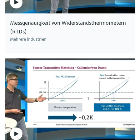
Messgenauigkeit von Widerstandsthermometern
(RTDs)
Mehrere Industrien