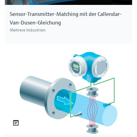
Sensor-Transmitter-Matching mit der Callendar-
Van-Dusen-Gleichung
Mehrere Industrien