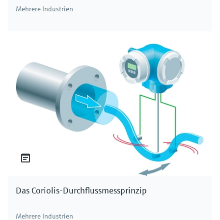
Mehrere Industrien
Das Coriolis-Durchflussmessprinzip
Mehrere Industrien