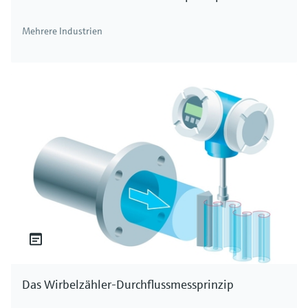
Mehrere Industrien
Das Wirbelzähler-Durchflussmessprinzip