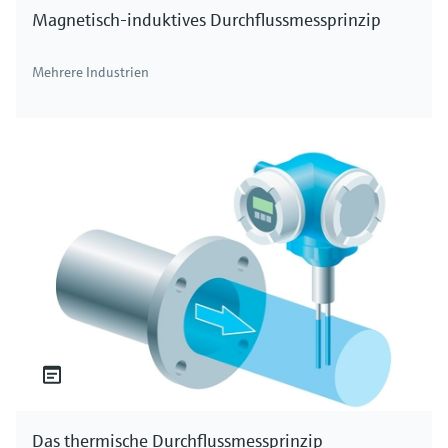
Magnetisch-induktives Durchflussmessprinzip
Mehrere Industrien
Das thermische Durchflussmessprinzip