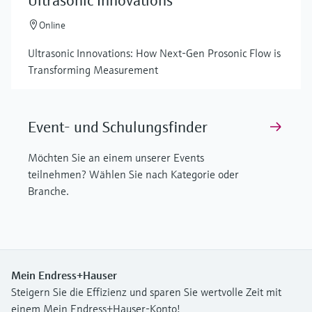
Ultrasonic Innovations
Online
Ultrasonic Innovations: How Next-Gen Prosonic Flow is
Transforming Measurement
Event- und Schulungsfinder
Möchten Sie an einem unserer Events
teilnehmen? Wählen Sie nach Kategorie oder
Branche.
Mein Endress+Hauser
Steigern Sie die Effizienz und sparen Sie wertvolle Zeit mit
einem Mein Endress+Hauser-Konto!