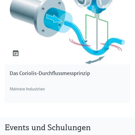
Das Coriolis-Durchflussmessprinzip
Mehrere Industrien
Events und Schulungen