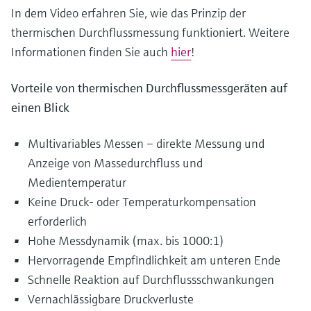
In dem Video erfahren Sie, wie das Prinzip der
thermischen Durchflussmessung funktioniert. Weitere
Informationen finden Sie auch
hier
!
Vorteile von thermischen Durchflussmessgeräten auf
einen Blick
Multivariables Messen – direkte Messung und
Anzeige von Massedurchfluss und
Medientemperatur
Keine Druck- oder Temperaturkompensation
erforderlich
Hohe Messdynamik (max. bis 1000:1)
Hervorragende Empfindlichkeit am unteren Ende
Schnelle Reaktion auf Durchflussschwankungen
Vernachlässigbare Druckverluste