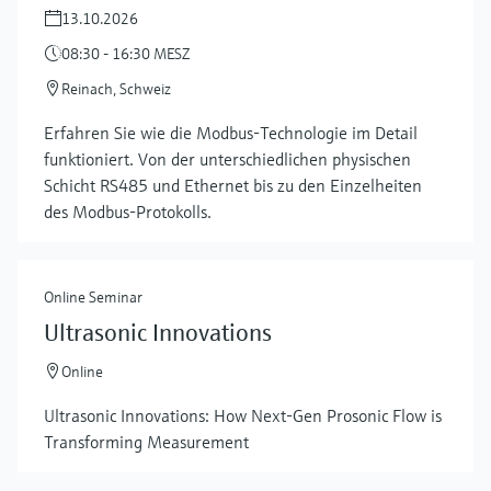
13.10.2026
08:30 - 16:30 MESZ
Reinach, Schweiz
Erfahren Sie wie die Modbus-Technologie im Detail
funktioniert. Von der unterschiedlichen physischen
Schicht RS485 und Ethernet bis zu den Einzelheiten
des Modbus-Protokolls.
Online Seminar
Ultrasonic Innovations
Online
Ultrasonic Innovations: How Next-Gen Prosonic Flow is
Transforming Measurement