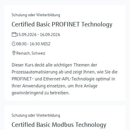
Schulung oder Weiterbildung
Certified Basic PROFINET Technology
15.09.2026 - 16.09.2026
08:30 - 16:30 MESZ
Reinach, Schweiz
Dieser Kurs deckt alle wichtigen Themen der
Prozessautomatisierung ab und zeigt Ihnen, wie Sie die
PROFINET- und Ethernet-APL-Technologie optimal in
Ihrer Anwendung einsetzen, um Ihre Anlage
gewinnbringend zu betreiben.
Schulung oder Weiterbildung
Certified Basic Modbus Technology