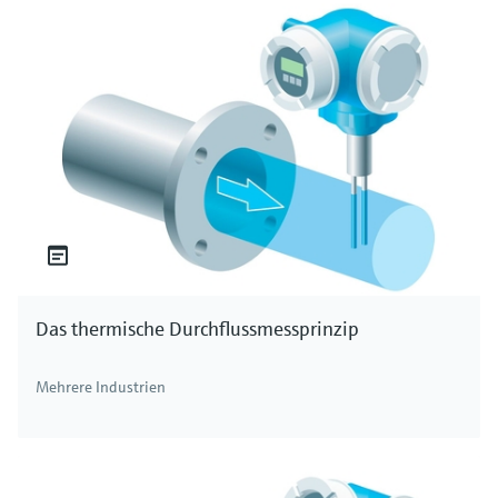
Das thermische Durchflussmessprinzip
Mehrere Industrien