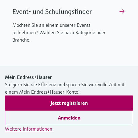
Event- und Schulungsfinder
Möchten Sie an einem unserer Events
teilnehmen? Wählen Sie nach Kategorie oder
Branche.
Mein Endress+Hauser
Steigern Sie die Effizienz und sparen Sie wertvolle Zeit mit
einem Mein Endress+Hauser-Konto!
Jetzt registrieren
Anmelden
Weitere Informationen