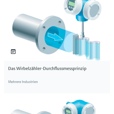
Das Wirbelzähler-Durchflussmessprinzip
Mehrere Industrien