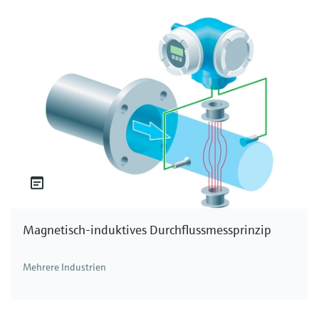
Magnetisch-induktives Durchflussmessprinzip
Mehrere Industrien