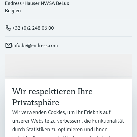
Endress+Hauser NV/SA BeLux
Belgien
+32 (0)2 248 06 00
info.be@endress.com
Produkte & Dienstleistungen
Branchen
Wir respektieren Ihre
Privatsphäre
Support
Wir verwenden Cookies, um Ihr Erlebnis auf
unserer Website zu verbessern, die Funktionalität
durch Statistiken zu optimieren und Ihnen
Unternehmen