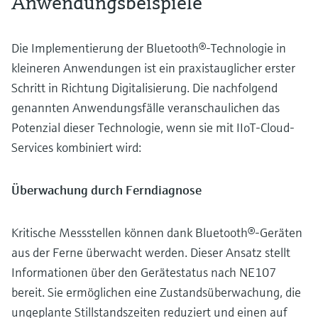
Anwendungsbeispiele
Die Implementierung der Bluetooth®-Technologie in
kleineren Anwendungen ist ein praxistauglicher erster
Schritt in Richtung Digitalisierung. Die nachfolgend
genannten Anwendungsfälle veranschaulichen das
Potenzial dieser Technologie, wenn sie mit IIoT-Cloud-
Services kombiniert wird:
Überwachung durch Ferndiagnose
Kritische Messstellen können dank Bluetooth®-Geräten
aus der Ferne überwacht werden. Dieser Ansatz stellt
Informationen über den Gerätestatus nach NE107
bereit. Sie ermöglichen eine Zustandsüberwachung, die
ungeplante Stillstandszeiten reduziert und einen auf