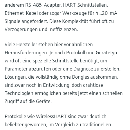
anderem RS-485-Adapter, HART-Schnittstellen,
Ethernet-Kabel oder sogar Werkzeuge für 4...20-mA-
Signale angefordert. Diese Komplexität führt oft zu
Verzögerungen und Ineffizienzen.
Viele Hersteller stehen hier vor ähnlichen
Herausforderungen. Je nach Protokoll und Gerätetyp
wird oft eine spezielle Schnittstelle benötigt, um
Parameter abzurufen oder eine Diagnose zu erstellen.
Lösungen, die vollständig ohne Dongles auskommen,
sind zwar noch in Entwicklung, doch drahtlose
Technologien ermöglichen bereits jetzt einen schnellen
Zugriff auf die Geräte.
Protokolle wie WirelessHART sind zwar deutlich
beliebter geworden, im Vergleich zu traditionellen