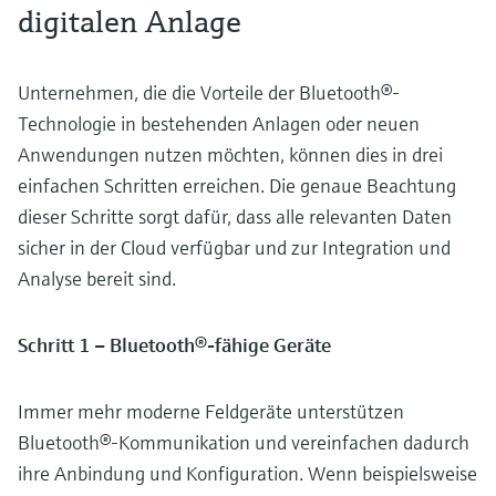
digitalen Anlage
Unternehmen, die die Vorteile der Bluetooth®-
Technologie in bestehenden Anlagen oder neuen
Anwendungen nutzen möchten, können dies in drei
einfachen Schritten erreichen. Die genaue Beachtung
dieser Schritte sorgt dafür, dass alle relevanten Daten
sicher in der Cloud verfügbar und zur Integration und
Analyse bereit sind.
Schritt 1 – Bluetooth®-fähige Geräte
Immer mehr moderne Feldgeräte unterstützen
Bluetooth®-Kommunikation und vereinfachen dadurch
ihre Anbindung und Konfiguration. Wenn beispielsweise