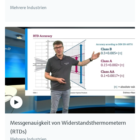
Mehrere Industrien
Messgenauigkeit von Widerstandsthermometern
(RTDs)
Mehrere Industrien