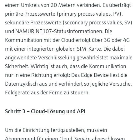
einem Umkreis von 20 Metern verbinden. Es überträgt
primäre Prozesswerte (primary process values, PV),
sekundäre Prozesswerte (secondary process values, SV)
und NAMUR NE107-Statusinformationen. Die
Kommunikation mit der Cloud erfolgt über 3G oder 4G
mit einer integrierten globalen SIM-Karte. Die dabei
angewendete Verschlüsselung gewährleistet maximale
Sicherheit. Wichtig ist auch, dass die Kommunikation
nur in eine Richtung erfolgt: Das Edge Device liest die
Daten zyklisch aus und verhindert so jegliche Versuche,
Feldgeräte aus der Ferne zu steuern.
Schritt 3 – Cloud-Lösung und API
Um die Einrichtung fertigzustellen, muss ein
Abonnement für einen Cloud-Service abgeschlossen