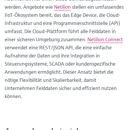
werden. Angebote wie
Netilion
stellen ein umfassendes
IIoT-Ökosystem bereit, das das Edge Device, die Cloud-
Infrastruktur und eine Programmierschnittstelle (API)
umfasst. Die Cloud-Plattform führt alle Felddaten in
einer sicheren Umgebung zusammen.
Netilion Connect
verwendet eine REST/JSON API, die eine einfache
Aufnahme der Daten und ihre Integration in
Steuerungssysteme, SCADA oder kundenspezifische
Anwendungen ermöglicht. Dieser Ansatz bietet die
nötige Flexibilität und Skalierbarkeit, damit
Unternehmen Felddaten sicher und effizient nutzen
können.