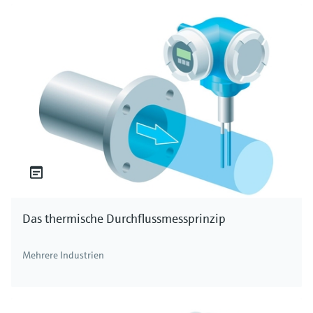
Das thermische Durchflussmessprinzip
Mehrere Industrien