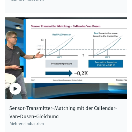
Sensor-Transmitter-Matching mit der Callendar-
Van-Dusen-Gleichung
Mehrere Industrien