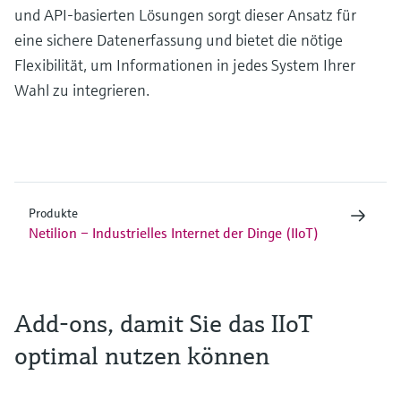
und API-basierten Lösungen sorgt dieser Ansatz für
eine sichere Datenerfassung und bietet die nötige
Flexibilität, um Informationen in jedes System Ihrer
Wahl zu integrieren.
Produkte
Netilion – Industrielles Internet der Dinge (IIoT)
Add-ons, damit Sie das IIoT
optimal nutzen können