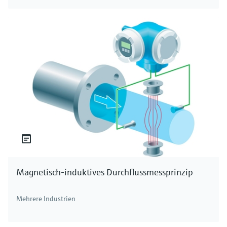
Magnetisch-induktives Durchflussmessprinzip
Mehrere Industrien