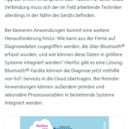
Verbindung muss sich der im Feld arbeitende Techniker
allerdings in der Nähe des Geräts befinden.
Bei kleineren Anwendungen kommt eine weitere
Herausforderung hinzu: Wie kann aus der Ferne auf
Diagnosedaten zugegriffen werden, die über Bluetooth®
erfasst wurden, und wie können diese Daten in größere
Systeme integriert werden? Hierfür gibt es eine Lösung:
Bluetooth®-Geräte können die Diagnose jetzt mithilfe
von IIoT-Services in die Cloud übertragen. Bei Remote-
Anwendungen können außerdem primäre und
sekundäre Prozessvariablen in bestehende Systeme
integriert werden.