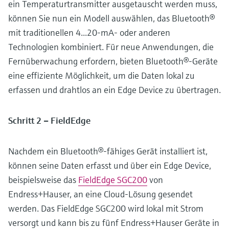
ein Temperaturtransmitter ausgetauscht werden muss,
können Sie nun ein Modell auswählen, das Bluetooth®
mit traditionellen 4...20-mA- oder anderen
Technologien kombiniert. Für neue Anwendungen, die
Fernüberwachung erfordern, bieten Bluetooth®-Geräte
eine effiziente Möglichkeit, um die Daten lokal zu
erfassen und drahtlos an ein Edge Device zu übertragen.
Schritt 2 – FieldEdge
Nachdem ein Bluetooth®-fähiges Gerät installiert ist,
können seine Daten erfasst und über ein Edge Device,
beispielsweise das
FieldEdge SGC200
von
Endress+Hauser, an eine Cloud-Lösung gesendet
werden. Das FieldEdge SGC200 wird lokal mit Strom
versorgt und kann bis zu fünf Endress+Hauser Geräte in