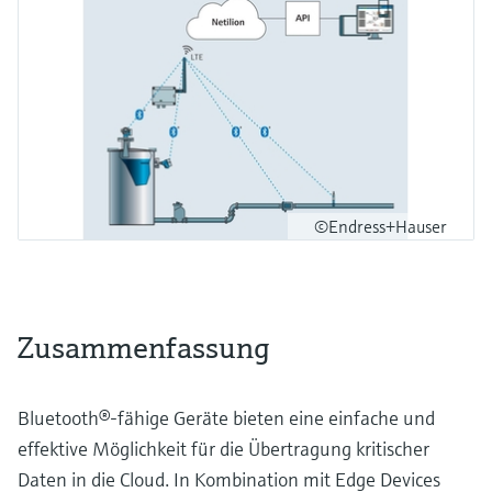
©Endress+Hauser
Zusammenfassung
Bluetooth®-fähige Geräte bieten eine einfache und
effektive Möglichkeit für die Übertragung kritischer
Daten in die Cloud. In Kombination mit Edge Devices