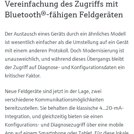
Vereinfachung des Zugriffs mit
Bluetooth®-fähigen Feldgeräten
Der Austausch eines Geräts durch ein ähnliches Modell
ist wesentlich einfacher als die Umstellung auf ein Gerät
mit einem anderen Protokoll. Doch Modernisierung ist
unausweichlich, und während dieses Übergangs bleibt
der Zugriff auf Diagnose- und Konfigurationsdaten ein
kritischer Faktor.
Neue Feldgeräte sind jetzt in der Lage, zwei
verschiedene Kommunikationsmöglichkeiten
bereitzustellen. Sie behalten die klassische 4...20-mA-
Integration, und gleichzeitig bieten sie einen
Konfigurations- und Diagnosezugriff über eine mobile
App auf einem Smartphone oder Tablet. Für diese lokale