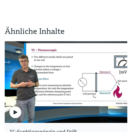
Ähnliche Inhalte
TC-Funktionsprinzip und Drift