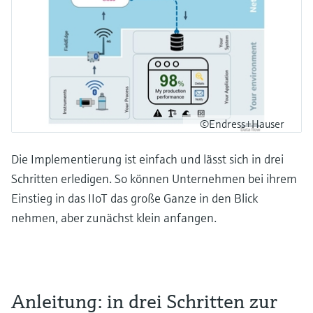
©Endress+Hauser
Die Implementierung ist einfach und lässt sich in drei
Schritten erledigen. So können Unternehmen bei ihrem
Einstieg in das IIoT das große Ganze in den Blick
nehmen, aber zunächst klein anfangen.
Anleitung: in drei Schritten zur