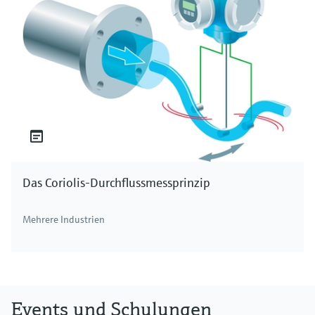
Das Coriolis-Durchflussmessprinzip
Mehrere Industrien
Events und Schulungen