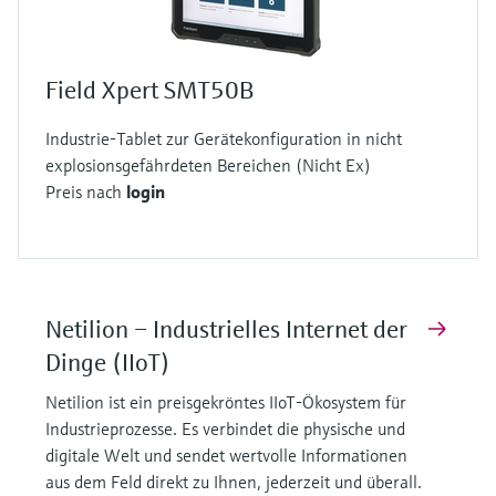
Field Xpert SMT50B
Industrie-Tablet zur Gerätekonfiguration in nicht
explosionsgefährdeten Bereichen (Nicht Ex)
Preis nach
login
Netilion – Industrielles Internet der
Dinge (IIoT)
Netilion ist ein preisgekröntes IIoT-Ökosystem für
Industrieprozesse. Es verbindet die physische und
digitale Welt und sendet wertvolle Informationen
aus dem Feld direkt zu Ihnen, jederzeit und überall.