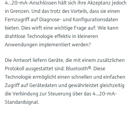
4...20-mA-Anschlüssen hält sich ihre Akzeptanz jedoch
in Grenzen. Und das trotz des Vorteils, dass sie einen
Fernzugriff auf Diagnose- und Konfigurationsdaten
bieten. Dies wirft eine wichtige Frage auf: Wie kann
drahtlose Technologie effektiv in kleineren
Anwendungen implementiert werden?
Die Antwort liefern Geräte, die mit einem zusätzlichen
Protokoll ausgestattet sind: Bluetooth®. Diese
Technologie ermöglicht einen schnellen und einfachen
Zugriff auf Gerätedaten und gewährleistet gleichzeitig
die Verbindung zur Steuerung über das 4...20-mA-
Standardsignal.