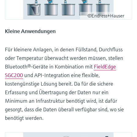
©Endress+Hauser
Kleine Anwendungen
Für kleinere Anlagen, in denen Füllstand, Durchfluss
oder Temperatur überwacht werden müssen, stellen
Bluetooth®-Geräte in Kombination mit
FieldEdge
SGC200
und API-Integration eine flexible,
kostengünstige Lösung bereit. Da für die sichere
Erfassung und Übertragung der Daten nur ein
Minimum an Infrastruktur benötigt wird, ist dafür
gesorgt, dass die Daten überall verfügbar sind, wo sie
benötigt werden.