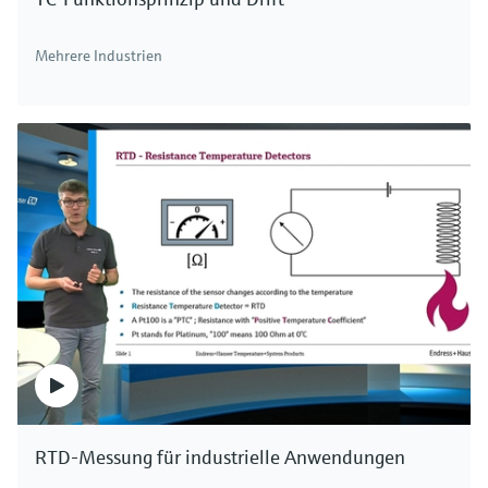
Mehrere Industrien
RTD-Messung für industrielle Anwendungen