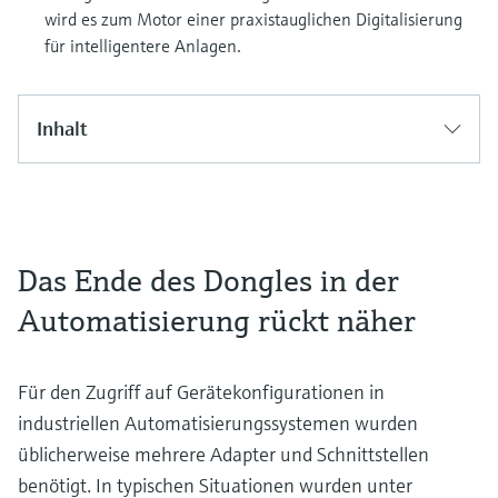
wird es zum Motor einer praxistauglichen Digitalisierung
für intelligentere Anlagen.
Inhalt
Das Ende des Dongles in der
Automatisierung rückt näher
Für den Zugriff auf Gerätekonfigurationen in
industriellen Automatisierungssystemen wurden
üblicherweise mehrere Adapter und Schnittstellen
benötigt. In typischen Situationen wurden unter