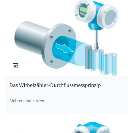
Das Wirbelzähler-Durchflussmessprinzip
Mehrere Industrien