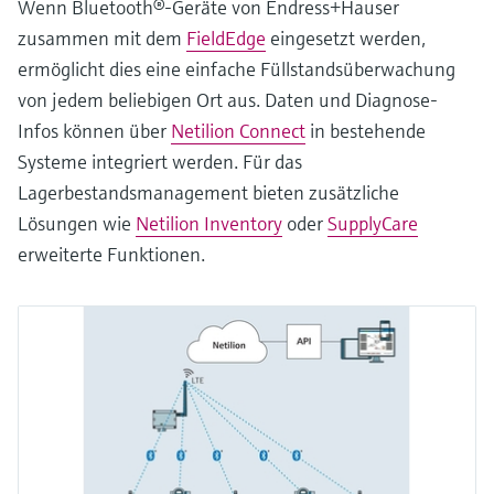
Wenn Bluetooth®-Geräte von Endress+Hauser
zusammen mit dem
FieldEdge
eingesetzt werden,
ermöglicht dies eine einfache Füllstandsüberwachung
von jedem beliebigen Ort aus. Daten und Diagnose-
Infos können über
Netilion Connect
in bestehende
Systeme integriert werden. Für das
Lagerbestandsmanagement bieten zusätzliche
Lösungen wie
Netilion Inventory
oder
SupplyCare
erweiterte Funktionen.