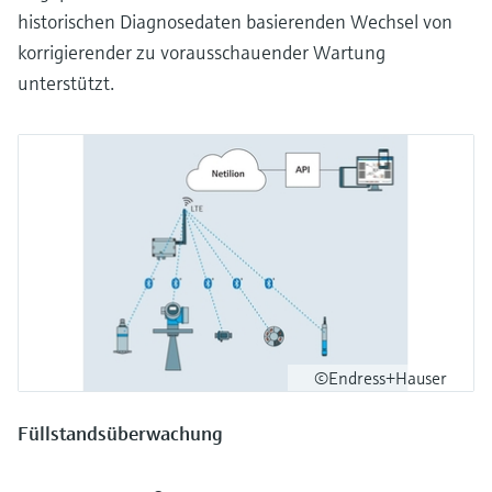
historischen Diagnosedaten basierenden Wechsel von
korrigierender zu vorausschauender Wartung
unterstützt.
©Endress+Hauser
Füllstandsüberwachung