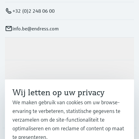
+32 (0)2 248 06 00
info.be@endress.com
Producten en Services
Industrieën
Wij letten op uw privacy
Support
We maken gebruik van cookies om uw browse-
ervaring te verbeteren, statistische gegevens te
Bedrijf
verzamelen om de site-functionaliteit te
optimaliseren en om reclame of content op maat
te presenteren.