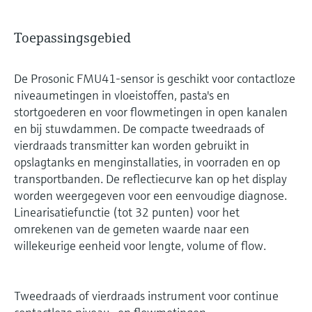
Toepassingsgebied
De Prosonic FMU41-sensor is geschikt voor contactloze
niveaumetingen in vloeistoffen, pasta's en
stortgoederen en voor flowmetingen in open kanalen
en bij stuwdammen. De compacte tweedraads of
vierdraads transmitter kan worden gebruikt in
opslagtanks en menginstallaties, in voorraden en op
transportbanden. De reflectiecurve kan op het display
worden weergegeven voor een eenvoudige diagnose.
Linearisatiefunctie (tot 32 punten) voor het
omrekenen van de gemeten waarde naar een
willekeurige eenheid voor lengte, volume of flow.
Tweedraads of vierdraads instrument voor continue