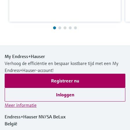
My Endress+Hauser
Verhoog de efficiëntie en bespaar kostbare tijd met een My
Endress+Hauser-account!
Registreer nu
Inloggen
Meer informatie
Endress+Hauser NV/SA BeLux
België