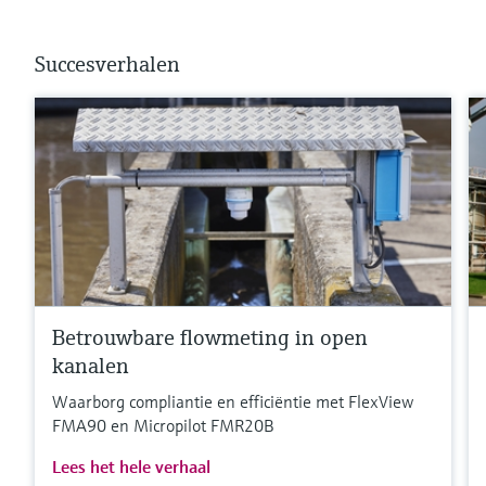
Succesverhalen
Betrouwbare flowmeting in open
kanalen
Waarborg compliantie en efficiëntie met FlexView
FMA90 en Micropilot FMR20B
Lees het hele verhaal