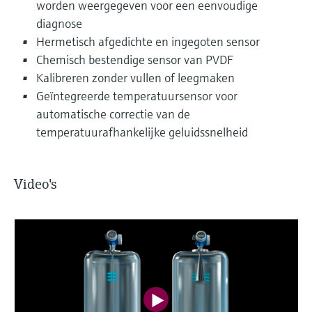
worden weergegeven voor een eenvoudige
diagnose
Hermetisch afgedichte en ingegoten sensor
Chemisch bestendige sensor van PVDF
Kalibreren zonder vullen of leegmaken
Geïntegreerde temperatuursensor voor
automatische correctie van de
temperatuurafhankelijke geluidssnelheid
Video's