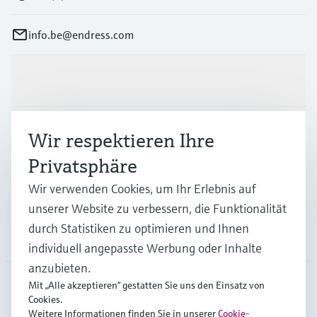
info.be@endress.com
Produkte & Dienstleistungen
Branchen
Wir respektieren Ihre
Privatsphäre
Support
Wir verwenden Cookies, um Ihr Erlebnis auf
unserer Website zu verbessern, die Funktionalität
durch Statistiken zu optimieren und Ihnen
Unternehmen
individuell angepasste Werbung oder Inhalte
anzubieten.
Mit „Alle akzeptieren“ gestatten Sie uns den Einsatz von
Cookies.
BEL
•
Deutsch
Weitere Informationen finden Sie in unserer
Cookie-