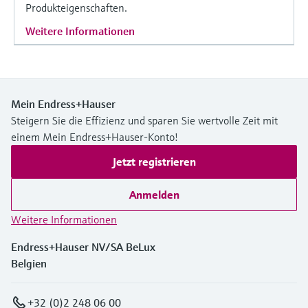
Produkteigenschaften.
Weitere Informationen
Mein Endress+Hauser
Steigern Sie die Effizienz und sparen Sie wertvolle Zeit mit
einem Mein Endress+Hauser-Konto!
Jetzt registrieren
Anmelden
Weitere Informationen
Endress+Hauser NV/SA BeLux
Belgien
+32 (0)2 248 06 00