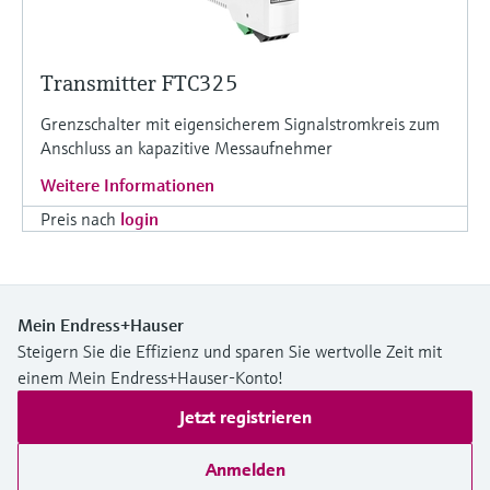
Transmitter FTC325
Grenzschalter mit eigensicherem Signalstromkreis zum
Anschluss an kapazitive Messaufnehmer
Weitere Informationen
Preis nach
login
Mein Endress+Hauser
Steigern Sie die Effizienz und sparen Sie wertvolle Zeit mit
einem Mein Endress+Hauser-Konto!
Jetzt registrieren
Anmelden