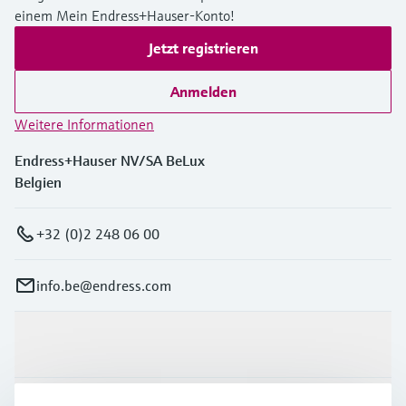
einem Mein Endress+Hauser-Konto!
Jetzt registrieren
Anmelden
Weitere Informationen
Endress+Hauser NV/SA BeLux
Belgien
+32 (0)2 248 06 00
info.be@endress.com
Produkte & Dienstleistungen