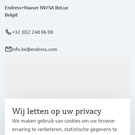
Endress+Hauser NV/SA BeLux
België
+32 (0)2 248 06 00
info.be@endress.com
Producten en Services
Industrieën
Wij letten op uw privacy
Support
We maken gebruik van cookies om uw browse-
ervaring te verbeteren, statistische gegevens te
Bedrijf