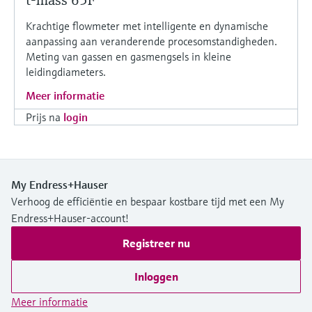
t-mass 65F
Krachtige flowmeter met intelligente en dynamische
aanpassing aan veranderende procesomstandigheden.
Meting van gassen en gasmengsels in kleine
leidingdiameters.
Meer informatie
Prijs na
login
My Endress+Hauser
Verhoog de efficiëntie en bespaar kostbare tijd met een My
Endress+Hauser-account!
Registreer nu
Inloggen
Meer informatie