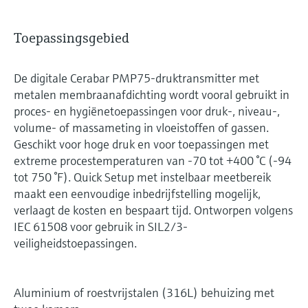
Toepassingsgebied
De digitale Cerabar PMP75-druktransmitter met
metalen membraanafdichting wordt vooral gebruikt in
proces- en hygiënetoepassingen voor druk-, niveau-,
volume- of massameting in vloeistoffen of gassen.
Geschikt voor hoge druk en voor toepassingen met
extreme procestemperaturen van -70 tot +400 °C (-94
tot 750 °F). Quick Setup met instelbaar meetbereik
maakt een eenvoudige inbedrijfstelling mogelijk,
verlaagt de kosten en bespaart tijd. Ontworpen volgens
IEC 61508 voor gebruik in SIL2/3-
veiligheidstoepassingen.
Aluminium of roestvrijstalen (316L) behuizing met