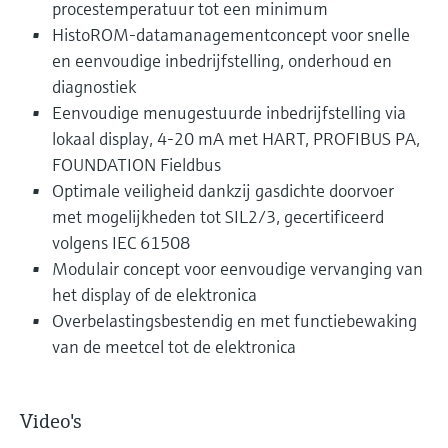
procestemperatuur tot een minimum
HistoROM-datamanagementconcept voor snelle
en eenvoudige inbedrijfstelling, onderhoud en
diagnostiek
Eenvoudige menugestuurde inbedrijfstelling via
lokaal display, 4-20 mA met HART, PROFIBUS PA,
FOUNDATION Fieldbus
Optimale veiligheid dankzij gasdichte doorvoer
met mogelijkheden tot SIL2/3, gecertificeerd
volgens IEC 61508
Modulair concept voor eenvoudige vervanging van
het display of de elektronica
Overbelastingsbestendig en met functiebewaking
van de meetcel tot de elektronica
Video's