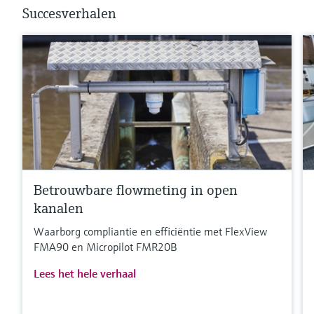
Succesverhalen
Betrouwbare flowmeting in open
kanalen
Waarborg compliantie en efficiëntie met FlexView
FMA90 en Micropilot FMR20B
Lees het hele verhaal