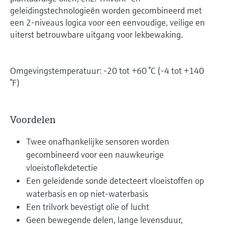
geleidingstechnologieën worden gecombineerd met
een 2-niveaus logica voor een eenvoudige, veilige en
uiterst betrouwbare uitgang voor lekbewaking.
Omgevingstemperatuur: -20 tot +60 °C (-4 tot +140
°F)
Voordelen
Twee onafhankelijke sensoren worden
gecombineerd voor een nauwkeurige
vloeistoflekdetectie
Een geleidende sonde detecteert vloeistoffen op
waterbasis en op niet-waterbasis
Een trilvork bevestigt olie of lucht
Geen bewegende delen, lange levensduur,