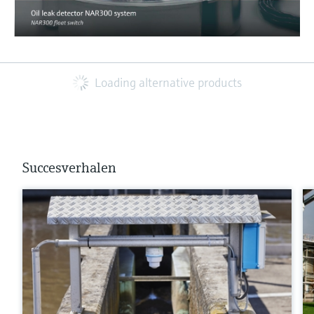
Loading alternative products
Succesverhalen