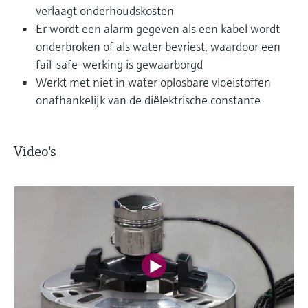
verlaagt onderhoudskosten
Er wordt een alarm gegeven als een kabel wordt
onderbroken of als water bevriest, waardoor een
fail-safe-werking is gewaarborgd
Werkt met niet in water oplosbare vloeistoffen
onafhankelijk van de diëlektrische constante
Video's