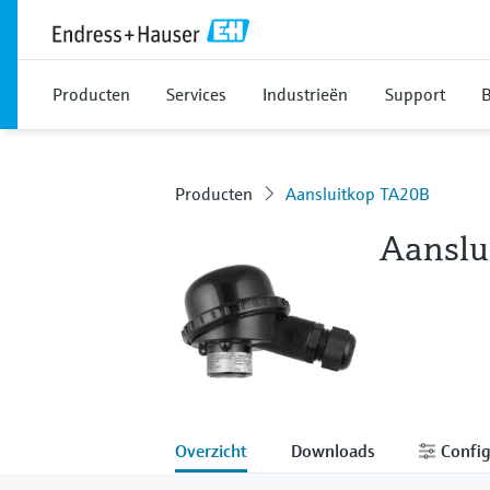
Producten
Services
Industrieën
Support
B
Producten
Aansluitkop TA20B
Aanslu
Overzicht
Downloads
Config