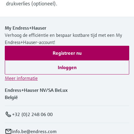
drukverlies (optioneel).
My Endress+Hauser
Verhoog de efficiëntie en bespaar kostbare tijd met een My
Endress+Hauser-account!
Registreer nu
Inloggen
Meer informatie
Endress+Hauser NV/SA BeLux
België
+32 (0)2 248 06 00
info.be@endress.com