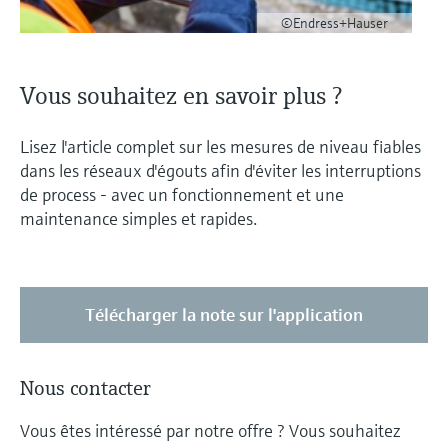
©Endress+Hauser
Vous souhaitez en savoir plus ?
Lisez l'article complet sur les mesures de niveau fiables
dans les réseaux d'égouts afin d'éviter les interruptions
de process - avec un fonctionnement et une
maintenance simples et rapides.
Télécharger la note sur l'application
Nous contacter
Vous êtes intéressé par notre offre ? Vous souhaitez