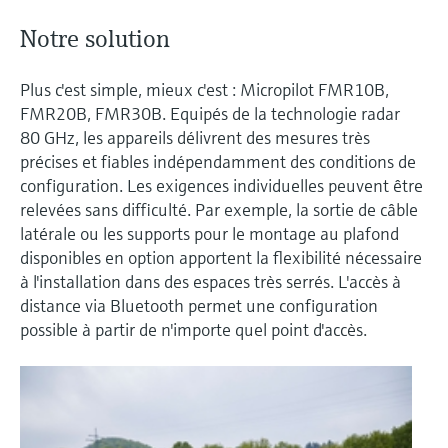
Notre solution
Plus c'est simple, mieux c'est : Micropilot FMR10B,
FMR20B, FMR30B. Equipés de la technologie radar
80 GHz, les appareils délivrent des mesures très
précises et fiables indépendamment des conditions de
configuration. Les exigences individuelles peuvent être
relevées sans difficulté. Par exemple, la sortie de câble
latérale ou les supports pour le montage au plafond
disponibles en option apportent la flexibilité nécessaire
à l'installation dans des espaces très serrés. L'accès à
distance via Bluetooth permet une configuration
possible à partir de n'importe quel point d'accès.