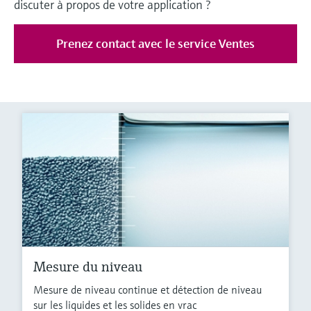
discuter à propos de votre application ?
Prenez contact avec le service Ventes
Mesure du niveau
Mesure de niveau continue et détection de niveau
sur les liquides et les solides en vrac