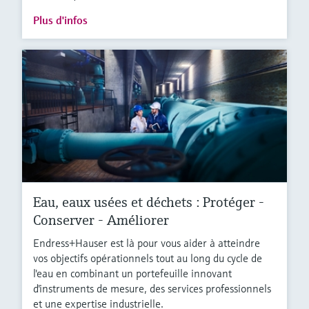
Plus d'infos
Eau, eaux usées et déchets : Protéger -
Conserver - Améliorer
Endress+Hauser est là pour vous aider à atteindre
vos objectifs opérationnels tout au long du cycle de
l'eau en combinant un portefeuille innovant
d'instruments de mesure, des services professionnels
et une expertise industrielle.