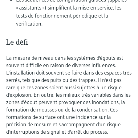
« assistants ») simplifient la mise en service, les
tests de fonctionnement périodique et la
vérification.
Le défi
La mesure de niveau dans les systèmes d'égouts est
souvent difficile en raison de diverses influences.
L'installation doit souvent se faire dans des espaces très
serrés, tels que des puits ou des trappes. Il n'est pas
rare que ces zones soient aussi sujettes à un risque
d'explosion. En outre, les milieux très variables dans les
zones d'égout peuvent provoquer des inondations, la
formation de mousses ou de la condensation. Ces
formations de surface ont une incidence sur la
précision de mesure et s'accompagnent d'un risque
d'interruptions de signal et d'arrêt du process.