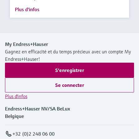
Plus d'infos
My Endress+Hauser
Gagnez en efficacité et du temps précieux avec un compte My
Endress+Hauser!
S'enregistrer
Se connecter
Plus d'infos
Endress+Hauser NV/SA BeLux
Belgique
+32 (0)2 248 06 00