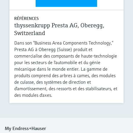
RÉFÉRENCES
thyssenkrupp Presta AG, Oberegg,
Switzerland
Dans son “Business Area Components Technology,”
Presta AG à Oberegg (Suisse) produit et
commercialise des composants de haute-technologie
pour les secteurs de l'automobile et du génie
mécanique dans le monde entier. La gamme de
produits comprend des arbres à cames, des modules
de culasse, des systèmes de direction et
d'amortissement, des ressorts et des stabilisateurs, et
des modules d'axes.
My Endress+Hauser