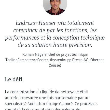
Endress+Hauser m'a totalement
convaincu de par les fonctions, les
performances et la conception technique
de sa solution haute précision.
Roman Nägele, chef de projet technique
ToolingCompetenceCenter, thyssenkrupp Presta AG, Oberegg
(Suisse)
Le défi
La concentration du liquide de nettoyage était
autrefois mesurée une fois par semaine par un
spécialiste à l'aide d'un titrage élaboré. Ce processus
comptait la documentation des valeurs de