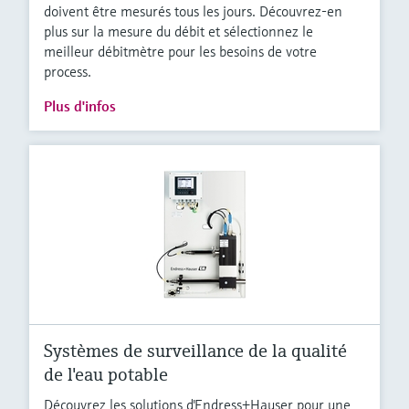
doivent être mesurés tous les jours. Découvrez-en
plus sur la mesure du débit et sélectionnez le
meilleur débitmètre pour les besoins de votre
process.
Plus d'infos
Systèmes de surveillance de la qualité
de l'eau potable
Découvrez les solutions d'Endress+Hauser pour une