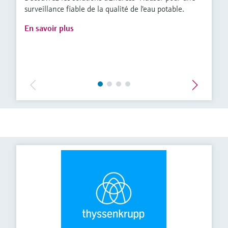
surveillance fiable de la qualité de l'eau potable.
En savoir plus