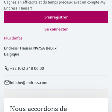
Gagnez en efficacité et du temps précieux avec un compte My
Endress+Hauser!
S'enregistrer
Se connecter
Plus d'infos
Endress+Hauser NV/SA BeLux
Belgique
+32 (0)2 248 06 00
info.be@endress.com
Produits et services
Nous accordons de