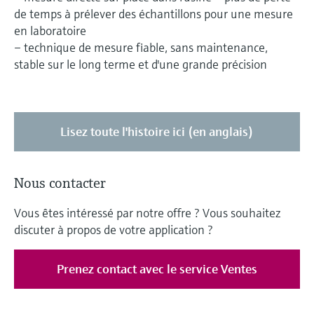
de temps à prélever des échantillons pour une mesure
en laboratoire
– technique de mesure fiable, sans maintenance,
stable sur le long terme et d'une grande précision
Lisez toute l'histoire ici (en anglais)
Nous contacter
Vous êtes intéressé par notre offre ? Vous souhaitez
discuter à propos de votre application ?
Prenez contact avec le service Ventes