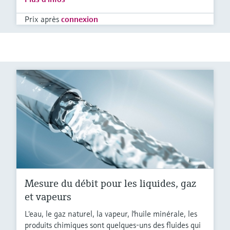
Prix après
connexion
Mesure du débit pour les liquides, gaz
et vapeurs
L'eau, le gaz naturel, la vapeur, l'huile minérale, les
produits chimiques sont quelques-uns des fluides qui