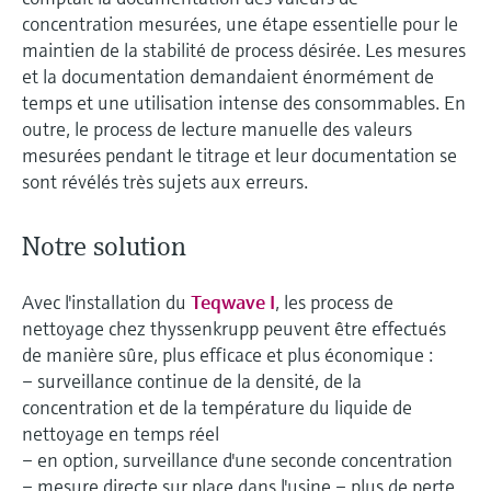
concentration mesurées, une étape essentielle pour le
maintien de la stabilité de process désirée. Les mesures
et la documentation demandaient énormément de
temps et une utilisation intense des consommables. En
outre, le process de lecture manuelle des valeurs
mesurées pendant le titrage et leur documentation se
sont révélés très sujets aux erreurs.
Notre solution
Avec l'installation du
Teqwave I
, les process de
nettoyage chez thyssenkrupp peuvent être effectués
de manière sûre, plus efficace et plus économique :
– surveillance continue de la densité, de la
concentration et de la température du liquide de
nettoyage en temps réel
– en option, surveillance d'une seconde concentration
– mesure directe sur place dans l'usine – plus de perte