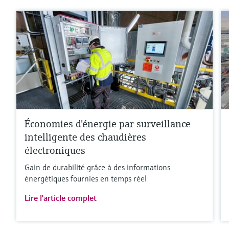
Économies d'énergie par surveillance
intelligente des chaudières
électroniques
Gain de durabilité grâce à des informations
énergétiques fournies en temps réel
Lire l'article complet