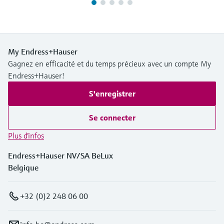
My Endress+Hauser
Gagnez en efficacité et du temps précieux avec un compte My
Endress+Hauser!
S'enregistrer
Se connecter
Plus d'infos
Endress+Hauser NV/SA BeLux
Belgique
+32 (0)2 248 06 00