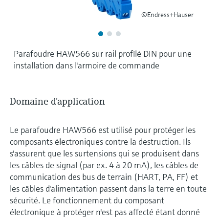
©Endress+Hauser
Parafoudre HAW566 sur rail profilé DIN pour une
installation dans l'armoire de commande
Domaine d'application
Le parafoudre HAW566 est utilisé pour protéger les
composants électroniques contre la destruction. Ils
s'assurent que les surtensions qui se produisent dans
les câbles de signal (par ex. 4 à 20 mA), les câbles de
communication des bus de terrain (HART, PA, FF) et
les câbles d'alimentation passent dans la terre en toute
sécurité. Le fonctionnement du composant
électronique à protéger n'est pas affecté étant donné