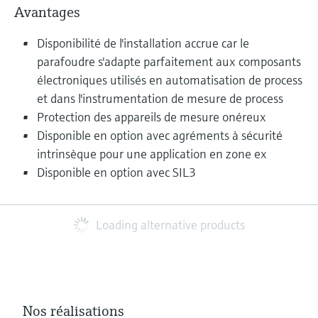
Avantages
Disponibilité de l'installation accrue car le
parafoudre s'adapte parfaitement aux composants
électroniques utilisés en automatisation de process
et dans l'instrumentation de mesure de process
Protection des appareils de mesure onéreux
Disponible en option avec agréments à sécurité
intrinsèque pour une application en zone ex
Disponible en option avec SIL3
Loading alternative products
Nos réalisations