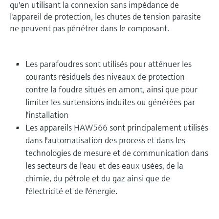
qu'en utilisant la connexion sans impédance de
l'appareil de protection, les chutes de tension parasite
ne peuvent pas pénétrer dans le composant.
Les parafoudres sont utilisés pour atténuer les
courants résiduels des niveaux de protection
contre la foudre situés en amont, ainsi que pour
limiter les surtensions induites ou générées par
l'installation
Les appareils HAW566 sont principalement utilisés
dans l'automatisation des process et dans les
technologies de mesure et de communication dans
les secteurs de l'eau et des eaux usées, de la
chimie, du pétrole et du gaz ainsi que de
l'électricité et de l'énergie.