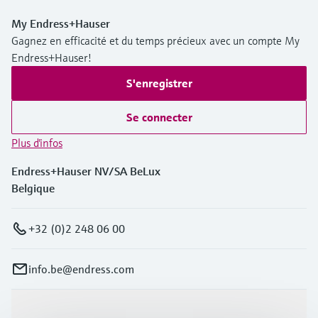
My Endress+Hauser
Gagnez en efficacité et du temps précieux avec un compte My
Endress+Hauser!
S'enregistrer
Se connecter
Plus d'infos
Endress+Hauser NV/SA BeLux
Belgique
+32 (0)2 248 06 00
info.be@endress.com
Produits et services