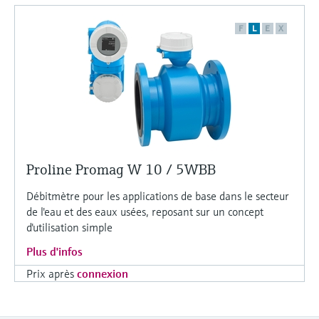
F
L
E
X
Proline Promag W 10 / 5WBB
Débitmètre pour les applications de base dans le secteur
de l'eau et des eaux usées, reposant sur un concept
d'utilisation simple
Plus d'infos
Prix après
connexion