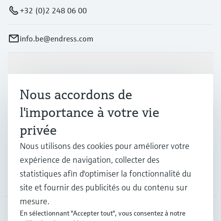
+32 (0)2 248 06 00
info.be@endress.com
Produits et services
Nous accordons de
Industries
l'importance à votre vie
privée
Support
Nous utilisons des cookies pour améliorer votre
expérience de navigation, collecter des
statistiques afin d'optimiser la fonctionnalité du
Société
site et fournir des publicités ou du contenu sur
mesure.
En sélectionnant "Accepter tout", vous consentez à notre