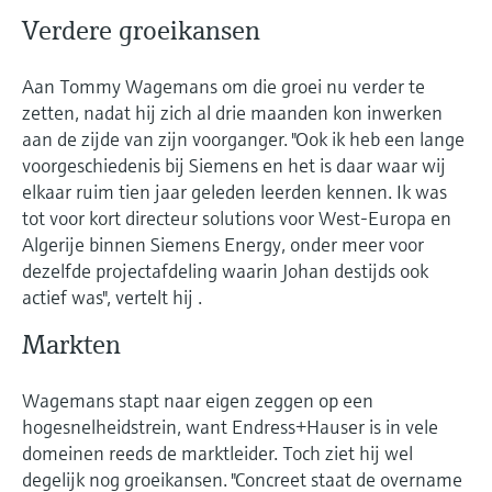
Verdere groeikansen
Aan Tommy Wagemans om die groei nu verder te
zetten, nadat hij zich al drie maanden kon inwerken
aan de zijde van zijn voorganger. "Ook ik heb een lange
voorgeschiedenis bij Siemens en het is daar waar wij
elkaar ruim tien jaar geleden leerden kennen. Ik was
tot voor kort directeur solutions voor West-Europa en
Algerije binnen Siemens Energy, onder meer voor
dezelfde projectafdeling waarin Johan destijds ook
actief was", vertelt hij .
Markten
Wagemans stapt naar eigen zeggen op een
hogesnelheidstrein, want Endress+Hauser is in vele
domeinen reeds de marktleider. Toch ziet hij wel
degelijk nog groeikansen. "Concreet staat de overname