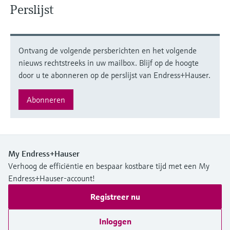
Perslijst
Ontvang de volgende persberichten en het volgende
nieuws rechtstreeks in uw mailbox. Blijf op de hoogte
door u te abonneren op de perslijst van Endress+Hauser.
Abonneren
My Endress+Hauser
Verhoog de efficiëntie en bespaar kostbare tijd met een My
Endress+Hauser-account!
Registreer nu
Inloggen