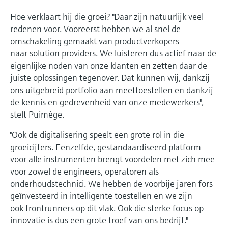
Hoe verklaart hij die groei? "Daar zijn natuurlijk veel
redenen voor. Vooreerst hebben we al snel de
omschakeling gemaakt van productverkopers
naar solution providers. We luisteren dus actief naar de
eigenlijke noden van onze klanten en zetten daar de
juiste oplossingen tegenover. Dat kunnen wij, dankzij
ons uitgebreid portfolio aan meettoestellen en dankzij
de kennis en gedrevenheid van onze medewerkers",
stelt Puimège.
"Ook de digitalisering speelt een grote rol in die
groeicijfers. Eenzelfde, gestandaardiseerd platform
voor alle instrumenten brengt voordelen met zich mee
voor zowel de engineers, operatoren als
onderhoudstechnici. We hebben de voorbije jaren fors
geïnvesteerd in intelligente toestellen en we zijn
ook frontrunners op dit vlak. Ook die sterke focus op
innovatie is dus een grote troef van ons bedrijf."