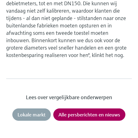
debietmeters, tot en met DN150. Die kunnen wij
vandaag niet zelf kalibreren, waardoor klanten die
tijdens - al dan niet geplande - stilstanden naar onze
buitenlandse fabrieken moeten opsturen en in
afwachting soms een tweede toestel moeten
inbouwen. Binnenkort kunnen we dus ook voor de
grotere diameters veel sneller handelen en een grote
kostenbesparing realiseren voor hen", klinkt het nog.
Lees over vergelijkbare onderwerpen
Lokale markt
Alle persberichten en nieuws