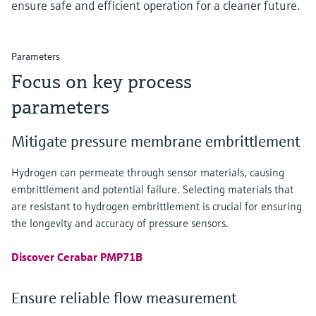
ensure safe and efficient operation for a cleaner future.
Parameters
Focus on key process
parameters
Mitigate pressure membrane embrittlement
Hydrogen can permeate through sensor materials, causing
embrittlement and potential failure. Selecting materials that
are resistant to hydrogen embrittlement is crucial for ensuring
the longevity and accuracy of pressure sensors.
Discover Cerabar PMP71B
Ensure reliable flow measurement