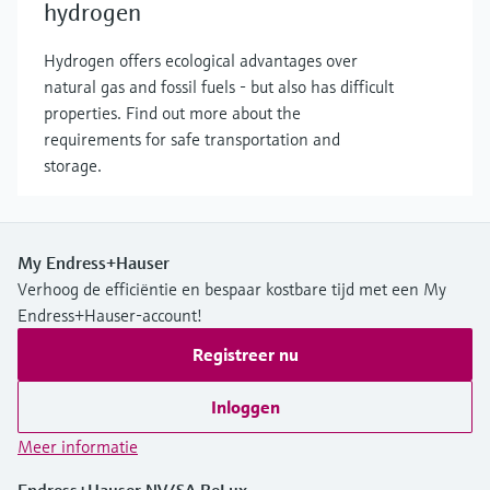
hydrogen
Hydrogen offers ecological advantages over
natural gas and fossil fuels - but also has difficult
properties. Find out more about the
requirements for safe transportation and
storage.
My Endress+Hauser
Verhoog de efficiëntie en bespaar kostbare tijd met een My
Endress+Hauser-account!
Registreer nu
Inloggen
Meer informatie