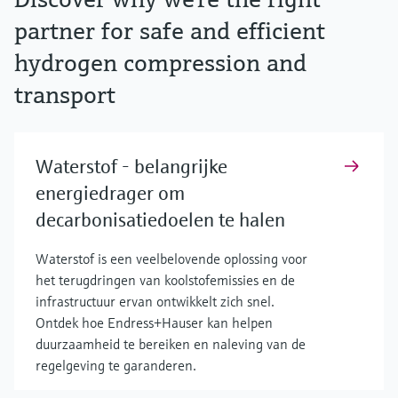
partner for safe and efficient
hydrogen compression and
transport
Waterstof - belangrijke
energiedrager om
decarbonisatiedoelen te halen
Waterstof is een veelbelovende oplossing voor
het terugdringen van koolstofemissies en de
infrastructuur ervan ontwikkelt zich snel.
Ontdek hoe Endress+Hauser kan helpen
duurzaamheid te bereiken en naleving van de
regelgeving te garanderen.