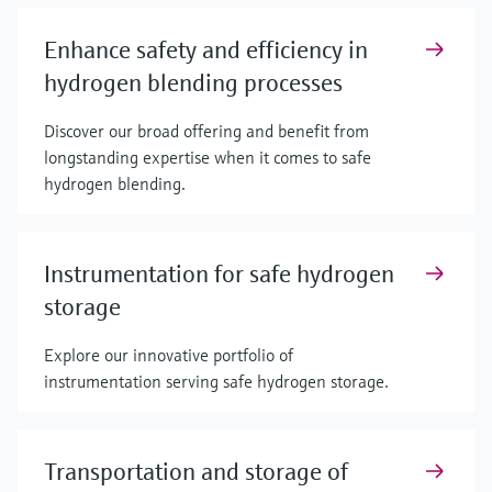
Enhance safety and efficiency in
hydrogen blending processes
Discover our broad offering and benefit from
longstanding expertise when it comes to safe
hydrogen blending.
Instrumentation for safe hydrogen
storage
Explore our innovative portfolio of
instrumentation serving safe hydrogen storage.
Transportation and storage of