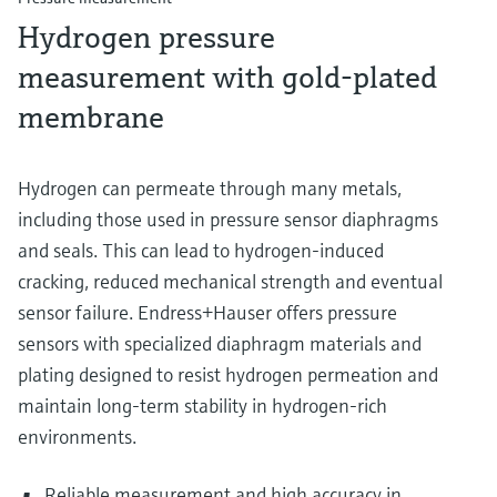
Hydrogen pressure
measurement with gold-plated
membrane
Hydrogen can permeate through many metals,
including those used in pressure sensor diaphragms
and seals. This can lead to hydrogen-induced
cracking, reduced mechanical strength and eventual
sensor failure. Endress+Hauser offers pressure
sensors with specialized diaphragm materials and
plating designed to resist hydrogen permeation and
maintain long-term stability in hydrogen-rich
environments.
Reliable measurement and high accuracy in