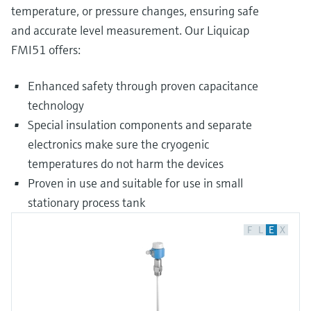
temperature, or pressure changes, ensuring safe
and accurate level measurement. Our Liquicap
FMI51 offers:
Enhanced safety through proven capacitance
technology
Special insulation components and separate
electronics make sure the cryogenic
temperatures do not harm the devices
Proven in use and suitable for use in small
stationary process tank
F
L
E
X