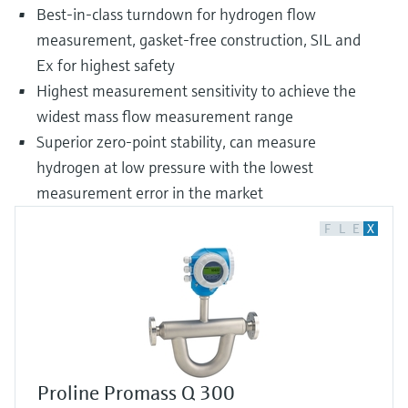
Best-in-class turndown for hydrogen flow
measurement, gasket-free construction, SIL and
Ex for highest safety
Highest measurement sensitivity to achieve the
widest mass flow measurement range
Superior zero-point stability, can measure
hydrogen at low pressure with the lowest
measurement error in the market
F
L
E
X
Proline Promass Q 300