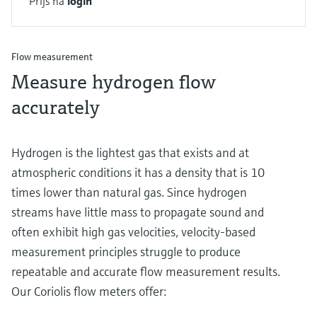
Prijs na
login
Flow measurement
Measure hydrogen flow
accurately
Hydrogen is the lightest gas that exists and at
atmospheric conditions it has a density that is 10
times lower than natural gas. Since hydrogen
streams have little mass to propagate sound and
often exhibit high gas velocities, velocity-based
measurement principles struggle to produce
repeatable and accurate flow measurement results.
Our Coriolis flow meters offer: