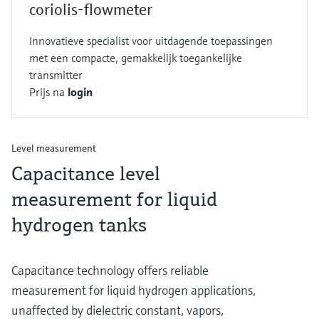
coriolis-flowmeter
Innovatieve specialist voor uitdagende toepassingen
met een compacte, gemakkelijk toegankelijke
transmitter
Prijs na
login
Level measurement
Capacitance level
measurement for liquid
hydrogen tanks
Capacitance technology offers reliable
measurement for liquid hydrogen applications,
unaffected by dielectric constant, vapors,