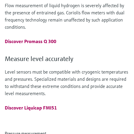
Flow measurement of liquid hydrogen is severely affected by
the presence of entrained gas. Coriolis flow meters with dual
frequency technology remain unaffected by such application
conditions.
Discover Promass Q 300
Measure level accurately
Level sensors must be compatible with cryogenic temperatures
and pressures. Specialized materials and designs are required
to withstand these extreme conditions and provide accurate
level measurements.
Discover Liquicap FMI51
Pressure measurement