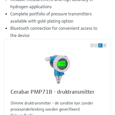
hydrogen applications
Complete portfolio of pressure transmitters
available with gold-plating option
Bluetooth connection for convenient access to
the device
F
L
E
X
Cerabar PMP71B - druktransmitter
Slimme druktransmitter - de conditie kan zonder
procesonderbreking worden geverifieerd