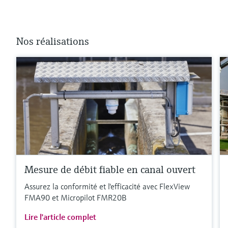
Nos réalisations
Mesure de débit fiable en canal ouvert
Assurez la conformité et l'efficacité avec FlexView
FMA90 et Micropilot FMR20B
Lire l'article complet