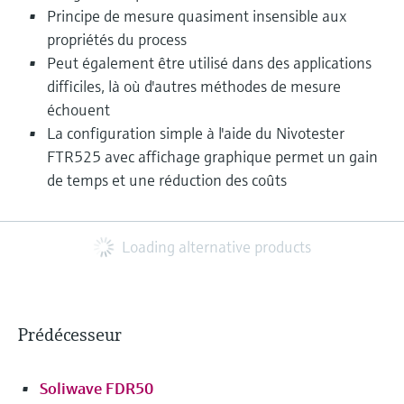
Principe de mesure quasiment insensible aux
propriétés du process
Peut également être utilisé dans des applications
difficiles, là où d'autres méthodes de mesure
échouent
La configuration simple à l'aide du Nivotester
FTR525 avec affichage graphique permet un gain
de temps et une réduction des coûts
Loading alternative products
Prédécesseur
Soliwave FDR50