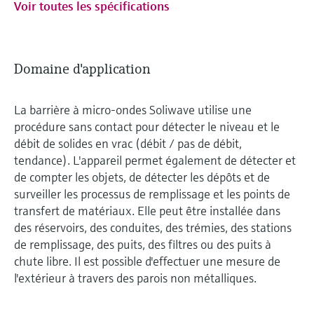
Voir toutes les spécifications
Domaine d'application
La barrière à micro-ondes Soliwave utilise une
procédure sans contact pour détecter le niveau et le
débit de solides en vrac (débit / pas de débit,
tendance). L'appareil permet également de détecter et
de compter les objets, de détecter les dépôts et de
surveiller les processus de remplissage et les points de
transfert de matériaux. Elle peut être installée dans
des réservoirs, des conduites, des trémies, des stations
de remplissage, des puits, des filtres ou des puits à
chute libre. Il est possible d'effectuer une mesure de
l'extérieur à travers des parois non métalliques.