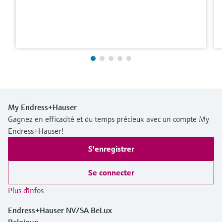
My Endress+Hauser
Gagnez en efficacité et du temps précieux avec un compte My
Endress+Hauser!
S'enregistrer
Se connecter
Plus d'infos
Endress+Hauser NV/SA BeLux
Belgique