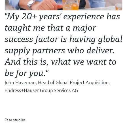
"My 20+ years' experience has
taught me that a major
success factor is having global
supply partners who deliver.
And this is, what we want to
be for you."
John Haveman, Head of Global Project Acquisition,
Endress+Hauser Group Services AG
Case studies