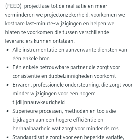
(FEED)-projectfase tot de realisatie en meer
verminderen we projectonzekerheid, voorkomen we
kostbare last-minute-wijzigingen en helpen we
hiaten te voorkomen die tussen verschillende
leveranciers kunnen ontstaan.
Alle instrumentatie en aanverwante diensten van
één enkele bron
Eén enkele betrouwbare partner die zorgt voor
consistentie en dubbelzinnigheden voorkomt
Ervaren, professionele ondersteuning, die zorgt voor
minder wijzigingen voor een hogere
tijdlijnnauwkeurigheid
Superieure processen, methoden en tools die
bijdragen aan een hogere efficiëntie en
herhaalbaarheid wat zorgt voor minder risico's
Standaardisatie zorgt voor een beperkte variatie,