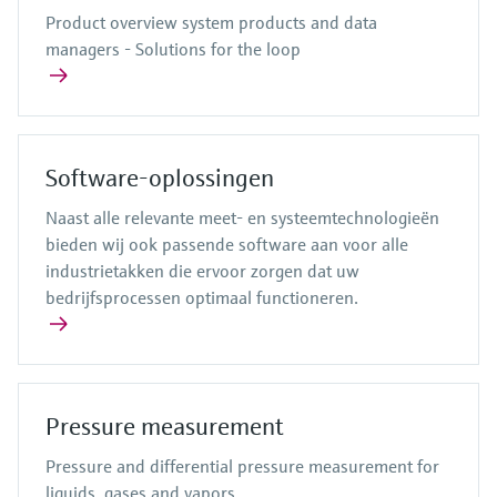
Product overview system products and data
managers - Solutions for the loop
Software-oplossingen
Naast alle relevante meet- en systeemtechnologieën
bieden wij ook passende software aan voor alle
industrietakken die ervoor zorgen dat uw
bedrijfsprocessen optimaal functioneren.
Pressure measurement
Pressure and differential pressure measurement for
liquids, gases and vapors