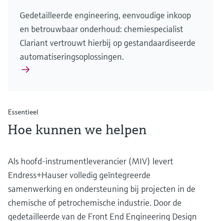
Gedetailleerde engineering, eenvoudige inkoop
en betrouwbaar onderhoud: chemiespecialist
Clariant vertrouwt hierbij op gestandaardiseerde
automatiseringsoplossingen.
Essentieel
Hoe kunnen we helpen
Als hoofd-instrumentleverancier (MIV) levert
Endress+Hauser volledig geïntegreerde
samenwerking en ondersteuning bij projecten in de
chemische of petrochemische industrie. Door de
gedetailleerde van de Front End Engineering Design