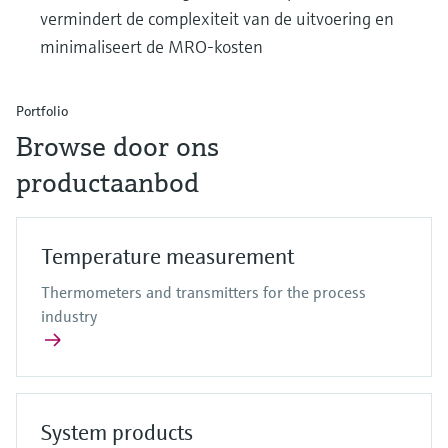
vermindert de complexiteit van de uitvoering en
minimaliseert de MRO-kosten
Portfolio
Browse door ons
productaanbod
Temperature measurement
Thermometers and transmitters for the process
industry
System products