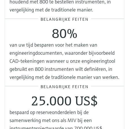
houdend met 800 te bestellen instrumenten, in
vergelijking met de traditionele manier.
BELANGRIJKE FEITEN
80%
van uw tijd besparen voor het maken van
engineeringdocumenten, waaronder bijvoorbeeld
CAD-tekeningen wanneer u onze engineeringtool
gebruikt en 800 instrumenten wilt definiëren, in
vergelijking met de traditionele manier van werken.
BELANGRIJKE FEITEN
25.000 US$
bespaard op reserveonderdelen bij de
samenwerking met ons als MIV bij een
instrumentprojectwaarde van 700.000 US$