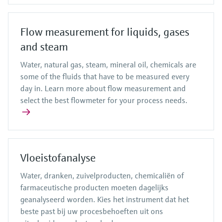
Flow measurement for liquids, gases
and steam
Water, natural gas, steam, mineral oil, chemicals are
some of the fluids that have to be measured every
day in. Learn more about flow measurement and
select the best flowmeter for your process needs.
Vloeistofanalyse
Water, dranken, zuivelproducten, chemicaliën of
farmaceutische producten moeten dagelijks
geanalyseerd worden. Kies het instrument dat het
beste past bij uw procesbehoeften uit ons