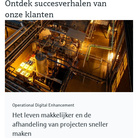
Ontdek succesverhalen van
onze klanten
Operational Digital Enhancement
Het leven makkelijker en de
afhandeling van projecten sneller
maken