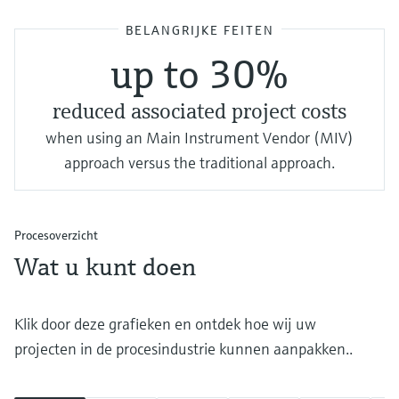
BELANGRIJKE FEITEN
up to 30%
reduced associated project costs
when using an Main Instrument Vendor (MIV)
approach versus the traditional approach.
Procesoverzicht
Wat u kunt doen
Klik door deze grafieken en ontdek hoe wij uw
projecten in de procesindustrie kunnen aanpakken..