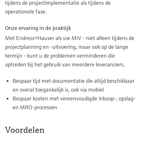
tijdens de projectimplementatie als tijdens de
operationele fase.
Onze ervaring in de praktijk
Met Endress+Hauser als uw MIV - niet alleen tijdens de
projectplanning en -uitvoering, maar ook op de lange
termijn - kunt u de problemen verminderen die
optreden bij het gebruik van meerdere leveranciers.
Bespaar tijd met documentatie die altijd beschikbaar
en overal toegankelijk is, ook via mobiel
Bespaar kosten met vereenvoudigde inkoop-, opslag-
en MRO-processen
Voordelen