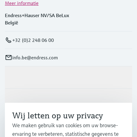
Meer informatie
Endress+Hauser NV/SA BeLux
België
+32 (0)2 248 06 00
info.be@endress.com
Producten en Services
Industrieën
Wij letten op uw privacy
Support
We maken gebruik van cookies om uw browse-
ervaring te verbeteren, statistische gegevens te