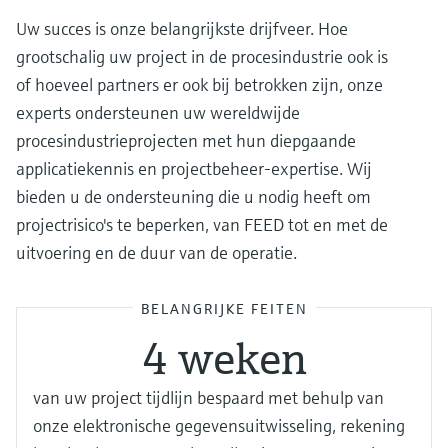
Uw succes is onze belangrijkste drijfveer. Hoe
grootschalig uw project in de procesindustrie ook is
of hoeveel partners er ook bij betrokken zijn, onze
experts ondersteunen uw wereldwijde
procesindustrieprojecten met hun diepgaande
applicatiekennis en projectbeheer-expertise. Wij
bieden u de ondersteuning die u nodig heeft om
projectrisico's te beperken, van FEED tot en met de
uitvoering en de duur van de operatie.
BELANGRIJKE FEITEN
4 weken
van uw project tijdlijn bespaard met behulp van
onze elektronische gegevensuitwisseling, rekening