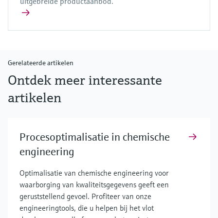
uitgebreide productaanbod.
Gerelateerde artikelen
Ontdek meer interessante
artikelen
Procesoptimalisatie in chemische
engineering
Optimalisatie van chemische engineering voor
waarborging van kwaliteitsgegevens geeft een
geruststellend gevoel. Profiteer van onze
engineeringtools, die u helpen bij het vlot