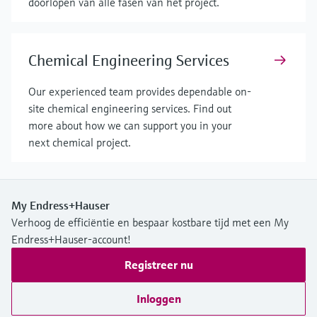
doorlopen van alle fasen van het project.
Chemical Engineering Services
Our experienced team provides dependable on-
site chemical engineering services. Find out
more about how we can support you in your
next chemical project.
My Endress+Hauser
Verhoog de efficiëntie en bespaar kostbare tijd met een My
Endress+Hauser-account!
Registreer nu
Inloggen