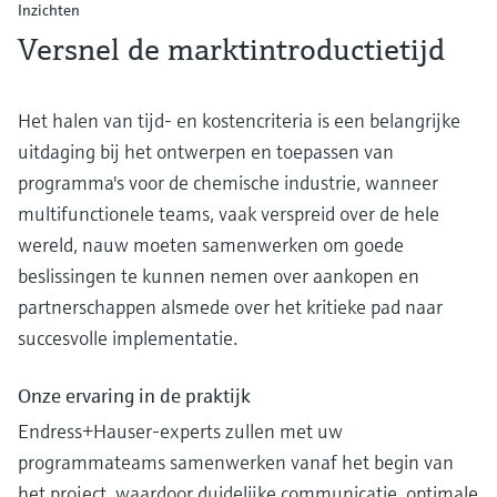
Inzichten
Versnel de marktintroductietijd
Het halen van tijd- en kostencriteria is een belangrijke
uitdaging bij het ontwerpen en toepassen van
programma's voor de chemische industrie, wanneer
multifunctionele teams, vaak verspreid over de hele
wereld, nauw moeten samenwerken om goede
beslissingen te kunnen nemen over aankopen en
partnerschappen alsmede over het kritieke pad naar
succesvolle implementatie.
Onze ervaring in de praktijk
Endress+Hauser-experts zullen met uw
programmateams samenwerken vanaf het begin van
het project, waardoor duidelijke communicatie, optimale