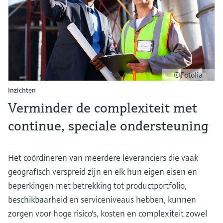
©Fotolia
Inzichten
Verminder de complexiteit met
continue, speciale ondersteuning
Het coördineren van meerdere leveranciers die vaak
geografisch verspreid zijn en elk hun eigen eisen en
beperkingen met betrekking tot productportfolio,
beschikbaarheid en serviceniveaus hebben, kunnen
zorgen voor hoge risico's, kosten en complexiteit zowel