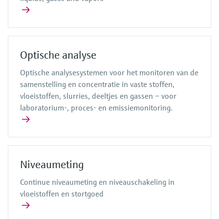
Optische analyse
Optische analysesystemen voor het monitoren van de
samenstelling en concentratie in vaste stoffen,
vloeistoffen, slurries, deeltjes en gassen – voor
laboratorium-, proces- en emissiemonitoring.
Niveaumeting
Continue niveaumeting en niveauschakeling in
vloeistoffen en stortgoed