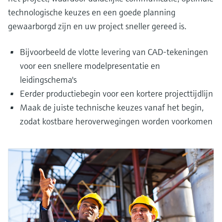
technologische keuzes en een goede planning
gewaarborgd zijn en uw project sneller gereed is.
Bijvoorbeeld de vlotte levering van CAD-tekeningen
voor een snellere modelpresentatie en
leidingschema's
Eerder productiebegin voor een kortere projecttijdlijn
Maak de juiste technische keuzes vanaf het begin,
zodat kostbare heroverwegingen worden voorkomen