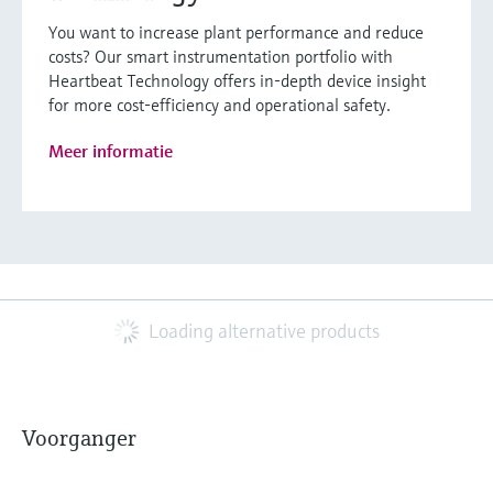
You want to increase plant performance and reduce
costs? Our smart instrumentation portfolio with
Heartbeat Technology offers in-depth device insight
for more cost-efficiency and operational safety.
Meer informatie
Loading alternative products
Voorganger