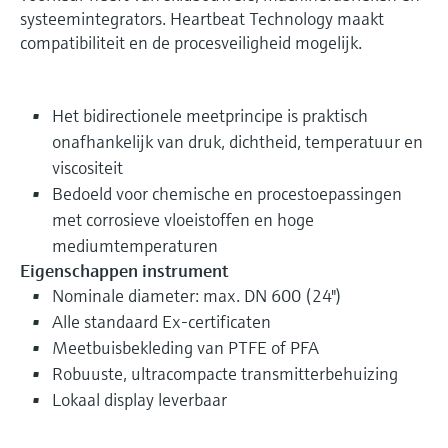
systeemintegrators. Heartbeat Technology maakt
compatibiliteit en de procesveiligheid mogelijk.
Het bidirectionele meetprincipe is praktisch
onafhankelijk van druk, dichtheid, temperatuur en
viscositeit
Bedoeld voor chemische en procestoepassingen
met corrosieve vloeistoffen en hoge
mediumtemperaturen
Eigenschappen instrument
Nominale diameter: max. DN 600 (24")
Alle standaard Ex-certificaten
Meetbuisbekleding van PTFE of PFA
Robuuste, ultracompacte transmitterbehuizing
Lokaal display leverbaar