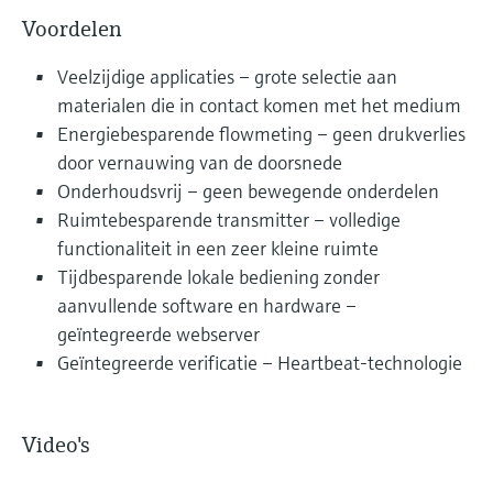
Voordelen
Veelzijdige applicaties – grote selectie aan
materialen die in contact komen met het medium
Energiebesparende flowmeting – geen drukverlies
door vernauwing van de doorsnede
Onderhoudsvrij – geen bewegende onderdelen
Ruimtebesparende transmitter – volledige
functionaliteit in een zeer kleine ruimte
Tijdbesparende lokale bediening zonder
aanvullende software en hardware –
geïntegreerde webserver
Geïntegreerde verificatie – Heartbeat-technologie
Video's