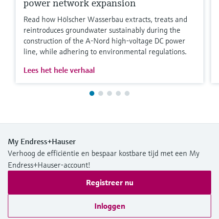
power network expansion
Read how Hölscher Wasserbau extracts, treats and
reintroduces groundwater sustainably during the
construction of the A-Nord high-voltage DC power
line, while adhering to environmental regulations.
Lees het hele verhaal
My Endress+Hauser
Verhoog de efficiëntie en bespaar kostbare tijd met een My
Endress+Hauser-account!
Registreer nu
Inloggen