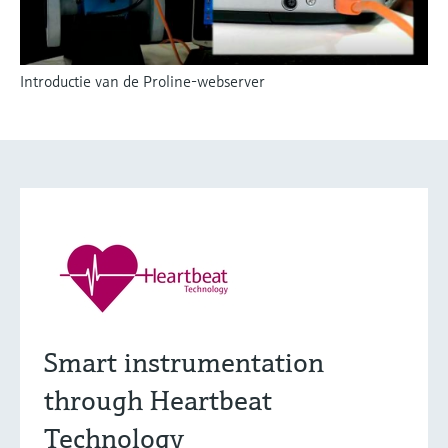
Introductie van de Proline-webserver
Smart instrumentation
through Heartbeat
Technology