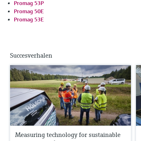
Promag 53P
Promag 50E
Promag 53E
Succesverhalen
Measuring technology for sustainable