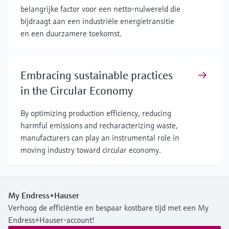
belangrijke factor voor een netto-nulwereld die
bijdraagt aan een industriële energietransitie
en een duurzamere toekomst.
Embracing sustainable practices
in the Circular Economy
By optimizing production efficiency, reducing
harmful emissions and recharacterizing waste,
manufacturers can play an instrumental role in
moving industry toward circular economy.
My Endress+Hauser
Verhoog de efficiëntie en bespaar kostbare tijd met een My
Endress+Hauser-account!