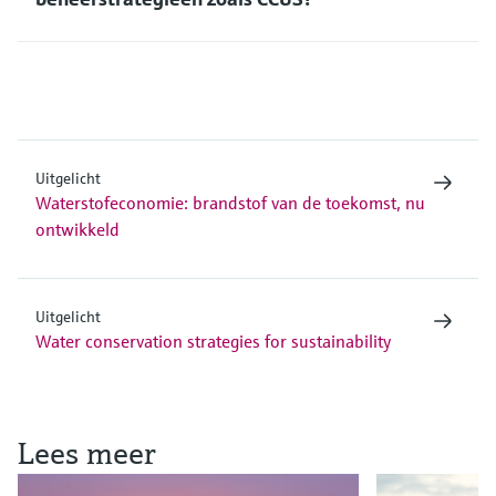
Uitgelicht
Waterstofeconomie: brandstof van de toekomst, nu
ontwikkeld
Uitgelicht
Water conservation strategies for sustainability
Lees meer