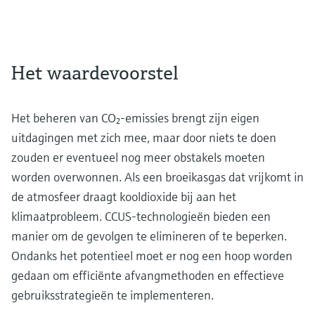
Het waardevoorstel
Het beheren van CO₂-emissies brengt zijn eigen
uitdagingen met zich mee, maar door niets te doen
zouden er eventueel nog meer obstakels moeten
worden overwonnen. Als een broeikasgas dat vrijkomt in
de atmosfeer draagt kooldioxide bij aan het
klimaatprobleem. CCUS-technologieën bieden een
manier om de gevolgen te elimineren of te beperken.
Ondanks het potentieel moet er nog een hoop worden
gedaan om efficiënte afvangmethoden en effectieve
gebruiksstrategieën te implementeren.