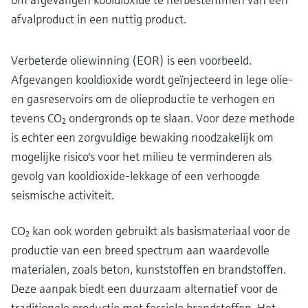
afvalproduct in een nuttig product.
Verbeterde oliewinning (EOR) is een voorbeeld.
Afgevangen kooldioxide wordt geïnjecteerd in lege olie-
en gasreservoirs om de olieproductie te verhogen en
tevens CO₂ ondergronds op te slaan. Voor deze methode
is echter een zorgvuldige bewaking noodzakelijk om
mogelijke risico's voor het milieu te verminderen als
gevolg van kooldioxide-lekkage of een verhoogde
seismische activiteit.
CO₂ kan ook worden gebruikt als basismateriaal voor de
productie van een breed spectrum aan waardevolle
materialen, zoals beton, kunststoffen en brandstoffen.
Deze aanpak biedt een duurzaam alternatief voor de
traditionele productie met fossiele brandstoffen. Het