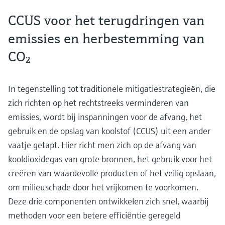
CCUS voor het terugdringen van
emissies en herbestemming van
CO₂
In tegenstelling tot traditionele mitigatiestrategieën, die
zich richten op het rechtstreeks verminderen van
emissies, wordt bij inspanningen voor de afvang, het
gebruik en de opslag van koolstof (CCUS) uit een ander
vaatje getapt. Hier richt men zich op de afvang van
kooldioxidegas van grote bronnen, het gebruik voor het
creëren van waardevolle producten of het veilig opslaan,
om milieuschade door het vrijkomen te voorkomen.
Deze drie componenten ontwikkelen zich snel, waarbij
methoden voor een betere efficiëntie geregeld