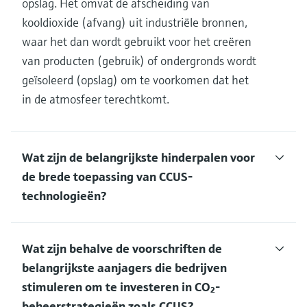
opslag. Het omvat de afscheiding van
kooldioxide (afvang) uit industriële bronnen,
waar het dan wordt gebruikt voor het creëren
van producten (gebruik) of ondergronds wordt
geïsoleerd (opslag) om te voorkomen dat het
in de atmosfeer terechtkomt.
Wat zijn de belangrijkste hinderpalen voor
de brede toepassing van CCUS-
technologieën?
Wat zijn behalve de voorschriften de
belangrijkste aanjagers die bedrijven
stimuleren om te investeren in CO₂-
beheerstrategieën zoals CCUS?