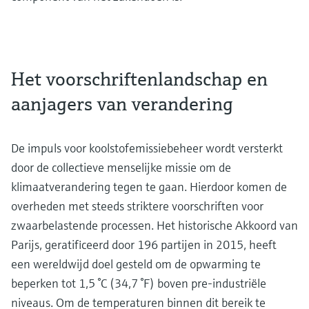
Het voorschriftenlandschap en
aanjagers van verandering
De impuls voor koolstofemissiebeheer wordt versterkt
door de collectieve menselijke missie om de
klimaatverandering tegen te gaan. Hierdoor komen de
overheden met steeds striktere voorschriften voor
zwaarbelastende processen. Het historische Akkoord van
Parijs, geratificeerd door 196 partijen in 2015, heeft
een wereldwijd doel gesteld om de opwarming te
beperken tot 1,5 °C (34,7 °F) boven pre-industriële
niveaus. Om de temperaturen binnen dit bereik te