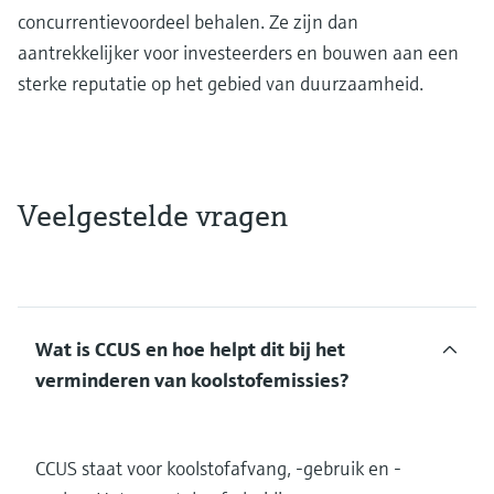
concurrentievoordeel behalen. Ze zijn dan
aantrekkelijker voor investeerders en bouwen aan een
sterke reputatie op het gebied van duurzaamheid.
Veelgestelde vragen
Wat is CCUS en hoe helpt dit bij het
verminderen van koolstofemissies?
CCUS staat voor koolstofafvang, -gebruik en -