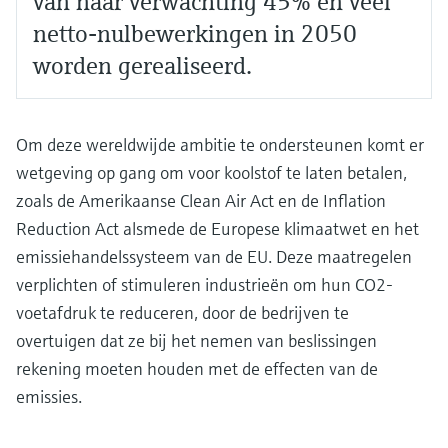
van naar verwachting 45% en veel
netto-nulbewerkingen in 2050
worden gerealiseerd.
Om deze wereldwijde ambitie te ondersteunen komt er
wetgeving op gang om voor koolstof te laten betalen,
zoals de Amerikaanse Clean Air Act en de Inflation
Reduction Act alsmede de Europese klimaatwet en het
emissiehandelssysteem van de EU. Deze maatregelen
verplichten of stimuleren industrieën om hun CO2-
voetafdruk te reduceren, door de bedrijven te
overtuigen dat ze bij het nemen van beslissingen
rekening moeten houden met de effecten van de
emissies.