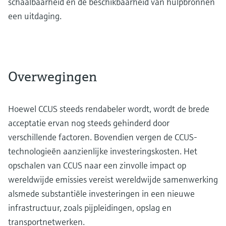
schaalbaarheid en de beschikbaarheid van hulpbronnen
een uitdaging.
Overwegingen
Hoewel CCUS steeds rendabeler wordt, wordt de brede
acceptatie ervan nog steeds gehinderd door
verschillende factoren. Bovendien vergen de CCUS-
technologieën aanzienlijke investeringskosten. Het
opschalen van CCUS naar een zinvolle impact op
wereldwijde emissies vereist wereldwijde samenwerking
alsmede substantiële investeringen in een nieuwe
infrastructuur, zoals pijpleidingen, opslag en
transportnetwerken.