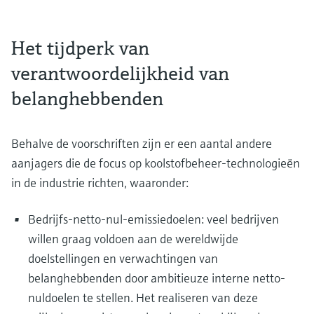
Het tijdperk van
verantwoordelijkheid van
belanghebbenden
Behalve de voorschriften zijn er een aantal andere
aanjagers die de focus op koolstofbeheer-technologieën
in de industrie richten, waaronder:
Bedrijfs-netto-nul-emissiedoelen: veel bedrijven
willen graag voldoen aan de wereldwijde
doelstellingen en verwachtingen van
belanghebbenden door ambitieuze interne netto-
nuldoelen te stellen. Het realiseren van deze