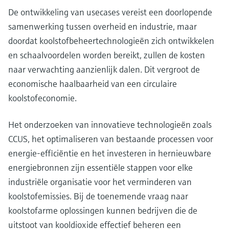
De ontwikkeling van usecases vereist een doorlopende
samenwerking tussen overheid en industrie, maar
doordat koolstofbeheertechnologieën zich ontwikkelen
en schaalvoordelen worden bereikt, zullen de kosten
naar verwachting aanzienlijk dalen. Dit vergroot de
economische haalbaarheid van een circulaire
koolstofeconomie.
Het onderzoeken van innovatieve technologieën zoals
CCUS, het optimaliseren van bestaande processen voor
energie-efficiëntie en het investeren in hernieuwbare
energiebronnen zijn essentiële stappen voor elke
industriële organisatie voor het verminderen van
koolstofemissies. Bij de toenemende vraag naar
koolstofarme oplossingen kunnen bedrijven die de
uitstoot van kooldioxide effectief beheren een