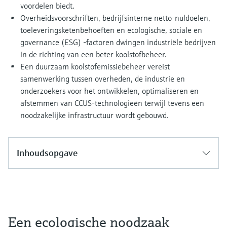
voordelen biedt.
Overheidsvoorschriften, bedrijfsinterne netto-nuldoelen,
toeleveringsketenbehoeften en ecologische, sociale en
governance (ESG) -factoren dwingen industriële bedrijven
in de richting van een beter koolstofbeheer.
Een duurzaam koolstofemissiebeheer vereist
samenwerking tussen overheden, de industrie en
onderzoekers voor het ontwikkelen, optimaliseren en
afstemmen van CCUS-technologieën terwijl tevens een
noodzakelijke infrastructuur wordt gebouwd.
Inhoudsopgave
Een ecologische noodzaak