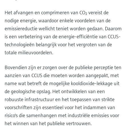
Het afvangen en comprimeren van CO₂ vereist de
nodige energie, waardoor enkele voordelen van de
emissiereductie wellicht teniet worden gedaan. Daarom
is een verbetering van de energie-efficiëntie van CCUS-
technologieën belangrijk voor het vergroten van de
totale milieuvoordelen.
Bovendien zijn er zorgen over de publieke perceptie ten
aanzien van CCUS die moeten worden aangepakt, met
name wat betreft de mogelijke kooldioxide-lekkage uit
de geologische opslag. Het ontwikkelen van een
robuuste infrastructuur en het toepassen van strikte
voorschriften zijn essentieel voor het indammen van
risico's die samenhangen met industriële emissies voor
het winnen van het publieke vertrouwen.