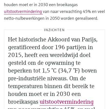
houden moet er in 2030 een broeikasgas
uitstootvermindering
van naar verwachting 45% en veel
netto-nulbewerkingen in 2050 worden gerealiseerd.
INZICHTEN
Het historische Akkoord van Parijs,
geratificeerd door 196 partijen in
2015, heeft een wereldwijd doel
gesteld om de opwarming te
beperken tot 1,5 °C (34,7 °F) boven
pre-industriële niveaus. Om de
temperaturen binnen dit bereik te
houden moet er in 2030 een
broeikasgas
uitstootvermindering