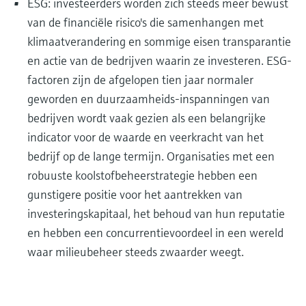
ESG: investeerders worden zich steeds meer bewust
van de financiële risico's die samenhangen met
klimaatverandering en sommige eisen transparantie
en actie van de bedrijven waarin ze investeren. ESG-
factoren zijn de afgelopen tien jaar normaler
geworden en duurzaamheids-inspanningen van
bedrijven wordt vaak gezien als een belangrijke
indicator voor de waarde en veerkracht van het
bedrijf op de lange termijn. Organisaties met een
robuuste koolstofbeheerstrategie hebben een
gunstigere positie voor het aantrekken van
investeringskapitaal, het behoud van hun reputatie
en hebben een concurrentievoordeel in een wereld
waar milieubeheer steeds zwaarder weegt.