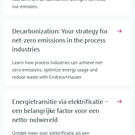
nul-emissies.
Decarbonization: Your strategy for
net-zero emissions in the process
industries
Learn how process industries can achieve net-
zero emissions, optimize energy usage and
reduce waste with Endress+Hauser.
Energietransitie via elektrificatie –
een belangrijke factor voor een
netto-nulwereld
Ontdek meer over elektrificatie als een