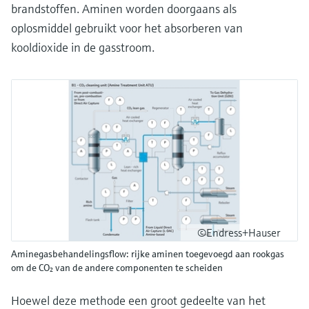
brandstoffen. Aminen worden doorgaans als
oplosmiddel gebruikt voor het absorberen van
kooldioxide in de gasstroom.
©Endress+Hauser
Aminegasbehandelingsflow: rijke aminen toegevoegd aan rookgas
om de CO₂ van de andere componenten te scheiden
Hoewel deze methode een groot gedeelte van het