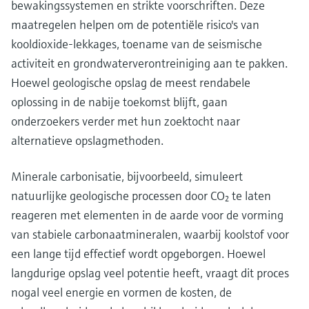
bewakingssystemen en strikte voorschriften. Deze
maatregelen helpen om de potentiële risico's van
kooldioxide-lekkages, toename van de seismische
activiteit en grondwaterverontreiniging aan te pakken.
Hoewel geologische opslag de meest rendabele
oplossing in de nabije toekomst blijft, gaan
onderzoekers verder met hun zoektocht naar
alternatieve opslagmethoden.
Minerale carbonisatie, bijvoorbeeld, simuleert
natuurlijke geologische processen door CO₂ te laten
reageren met elementen in de aarde voor de vorming
van stabiele carbonaatmineralen, waarbij koolstof voor
een lange tijd effectief wordt opgeborgen. Hoewel
langdurige opslag veel potentie heeft, vraagt dit proces
nogal veel energie en vormen de kosten, de