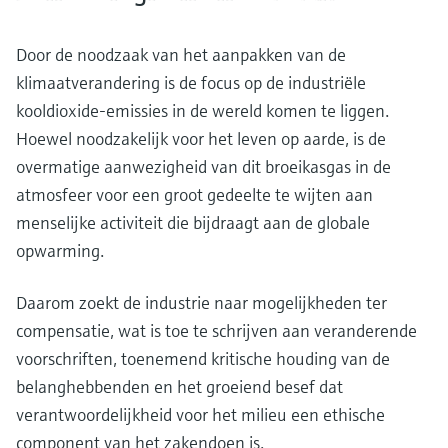
Door de noodzaak van het aanpakken van de
klimaatverandering is de focus op de industriële
kooldioxide-emissies in de wereld komen te liggen.
Hoewel noodzakelijk voor het leven op aarde, is de
overmatige aanwezigheid van dit broeikasgas in de
atmosfeer voor een groot gedeelte te wijten aan
menselijke activiteit die bijdraagt aan de globale
opwarming.
Daarom zoekt de industrie naar mogelijkheden ter
compensatie, wat is toe te schrijven aan veranderende
voorschriften, toenemend kritische houding van de
belanghebbenden en het groeiend besef dat
verantwoordelijkheid voor het milieu een ethische
component van het zakendoen is.