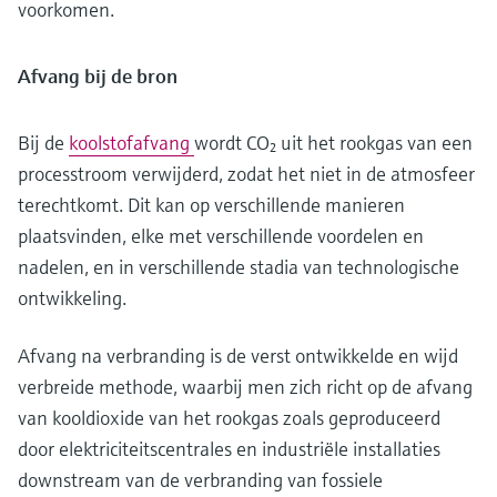
voorkomen.
Afvang bij de bron
Bij de
koolstofafvang
wordt CO₂ uit het rookgas van een
processtroom verwijderd, zodat het niet in de atmosfeer
terechtkomt. Dit kan op verschillende manieren
plaatsvinden, elke met verschillende voordelen en
nadelen, en in verschillende stadia van technologische
ontwikkeling.
Afvang na verbranding is de verst ontwikkelde en wijd
verbreide methode, waarbij men zich richt op de afvang
van kooldioxide van het rookgas zoals geproduceerd
door elektriciteitscentrales en industriële installaties
downstream van de verbranding van fossiele