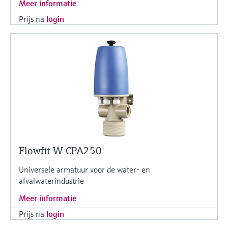
Meer informatie
Prijs na
login
Flowfit W CPA250
Universele armatuur voor de water- en
afvalwaterindustrie
Meer informatie
Prijs na
login