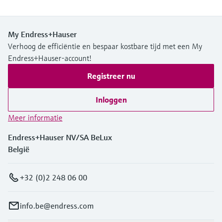
My Endress+Hauser
Verhoog de efficiëntie en bespaar kostbare tijd met een My
Endress+Hauser-account!
Registreer nu
Inloggen
Meer informatie
Endress+Hauser NV/SA BeLux
België
+32 (0)2 248 06 00
info.be@endress.com